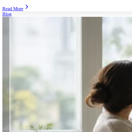
Read More
Blog