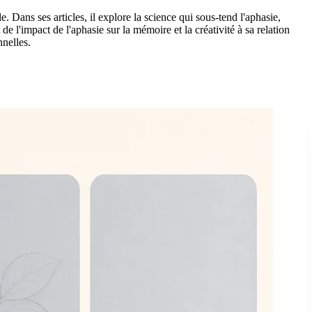
le. Dans ses articles, il explore la science qui sous-tend l'aphasie,
de l'impact de l'aphasie sur la mémoire et la créativité à sa relation
nnelles.