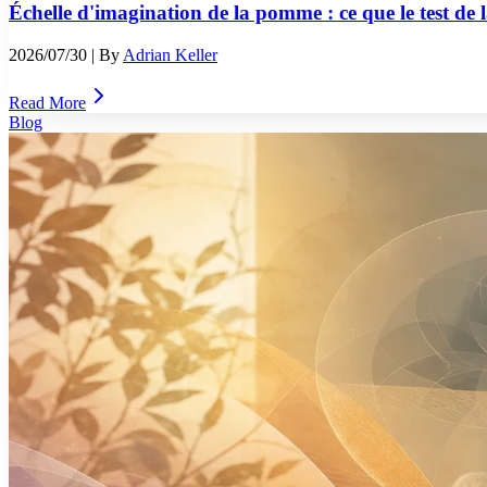
Échelle d'imagination de la pomme : ce que le test de 
2026/07/30
| By
Adrian Keller
Read More
Blog