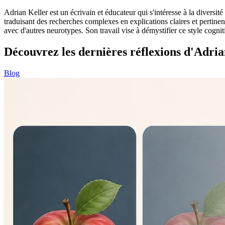
Adrian Keller est un écrivain et éducateur qui s'intéresse à la diversité 
traduisant des recherches complexes en explications claires et pertinente
avec d'autres neurotypes. Son travail vise à démystifier ce style cognit
Découvrez les dernières réflexions d'Adri
Blog