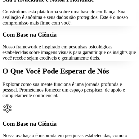
Construímos esta plataforma sobre uma base de confiança. Sua
avaliação é anônima e seus dados são protegidos. Este é o nosso
compromisso mais firme com você.
Com Base na Ciência
Nosso framework é inspirado em pesquisas psicológicas
estabelecidas sobre imagens visuais para garantir que os insights que
você recebe sejam credíveis e genuinamente úteis.
O Que Você Pode Esperar de Nós
Explorar como sua mente funciona é uma jornada profunda e
pessoal. Prometemos fornecer um espaço perspicaz, de apoio e
completamente confidencial.
Com Base na Ciência
Nossa avaliação é inspirada em pesquisas estabelecidas, como o