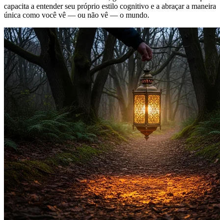
capacita a entender seu próprio estilo cognitivo e a abraçar a maneira
única como você vê — ou não vê — o mundo.