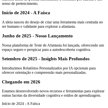
senso de pertencimento.
Início de 2024 - A Faísca
A ideia nasceu do desejo de criar uma ferramenta mais centrada no
ser humano e validante para explorar a afantasia.
Junho de 2025 - Nosso Lançamento
Nossa plataforma de Teste de Afantasia foi lançada, oferecendo um
espaço seguro e perspicaz para a autodescoberta cognitiva.
Setembro de 2025 - Insights Mais Profundos
Introduzimos Relatórios Personalizados por IA opcionais para
oferecer orientação e compreensão mais personalizadas.
Chegando em 2026
Estamos desenvolvendo novos recursos e ferramentas para explorar
outras facetas da diversidade cognitiva e estilos de aprendizagem.
Início de 2024 - A Faísca