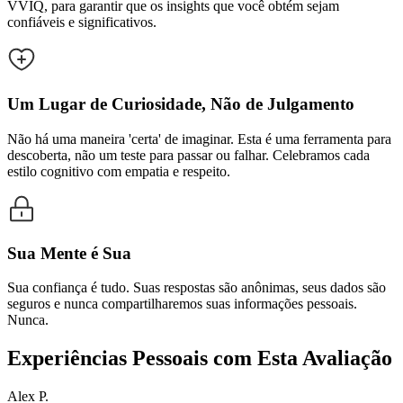
VVIQ, para garantir que os insights que você obtém sejam
confiáveis e significativos.
Um Lugar de Curiosidade, Não de Julgamento
Não há uma maneira 'certa' de imaginar. Esta é uma ferramenta para
descoberta, não um teste para passar ou falhar. Celebramos cada
estilo cognitivo com empatia e respeito.
Sua Mente é Sua
Sua confiança é tudo. Suas respostas são anônimas, seus dados são
seguros e nunca compartilharemos suas informações pessoais.
Nunca.
Experiências Pessoais com Esta Avaliação
Alex P.