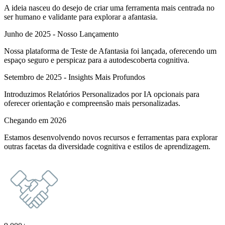
A ideia nasceu do desejo de criar uma ferramenta mais centrada no
ser humano e validante para explorar a afantasia.
Junho de 2025 - Nosso Lançamento
Nossa plataforma de Teste de Afantasia foi lançada, oferecendo um
espaço seguro e perspicaz para a autodescoberta cognitiva.
Setembro de 2025 - Insights Mais Profundos
Introduzimos Relatórios Personalizados por IA opcionais para
oferecer orientação e compreensão mais personalizadas.
Chegando em 2026
Estamos desenvolvendo novos recursos e ferramentas para explorar
outras facetas da diversidade cognitiva e estilos de aprendizagem.