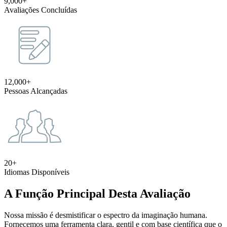
9,000+
Avaliações Concluídas
12,000+
Pessoas Alcançadas
20+
Idiomas Disponíveis
A Função Principal Desta Avaliação
Nossa missão é desmistificar o espectro da imaginação humana.
Fornecemos uma ferramenta clara, gentil e com base científica que o