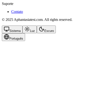
Suporte
Contato
© 2025 Aphantasiatest.com. All rights reserved.
Sistema
Luz
Escuro
Português