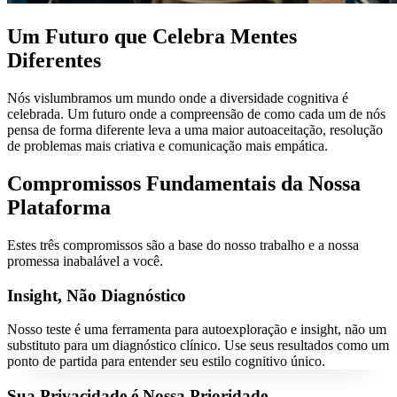
Um Futuro que Celebra Mentes
Diferentes
Nós vislumbramos um mundo onde a diversidade cognitiva é
celebrada. Um futuro onde a compreensão de como cada um de nós
pensa de forma diferente leva a uma maior autoaceitação, resolução
de problemas mais criativa e comunicação mais empática.
Compromissos Fundamentais da Nossa
Plataforma
Estes três compromissos são a base do nosso trabalho e a nossa
promessa inabalável a você.
Insight, Não Diagnóstico
Nosso teste é uma ferramenta para autoexploração e insight, não um
substituto para um diagnóstico clínico. Use seus resultados como um
ponto de partida para entender seu estilo cognitivo único.
Sua Privacidade é Nossa Prioridade