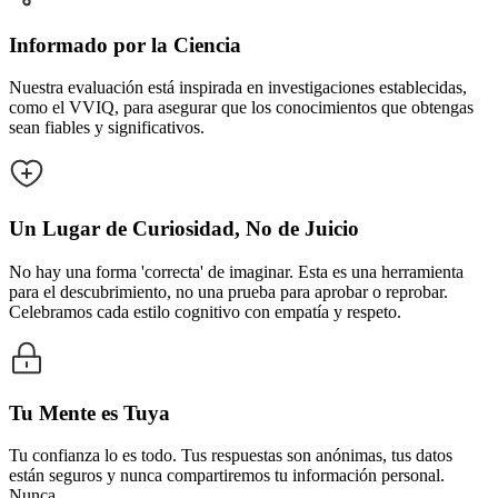
Informado por la Ciencia
Nuestra evaluación está inspirada en investigaciones establecidas,
como el VVIQ, para asegurar que los conocimientos que obtengas
sean fiables y significativos.
Un Lugar de Curiosidad, No de Juicio
No hay una forma 'correcta' de imaginar. Esta es una herramienta
para el descubrimiento, no una prueba para aprobar o reprobar.
Celebramos cada estilo cognitivo con empatía y respeto.
Tu Mente es Tuya
Tu confianza lo es todo. Tus respuestas son anónimas, tus datos
están seguros y nunca compartiremos tu información personal.
Nunca.