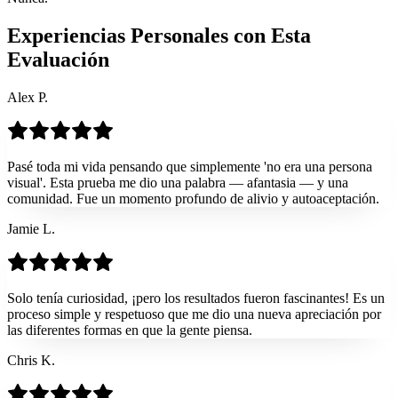
Experiencias Personales con Esta
Evaluación
Alex P.
Pasé toda mi vida pensando que simplemente 'no era una persona
visual'. Esta prueba me dio una palabra — afantasia — y una
comunidad. Fue un momento profundo de alivio y autoaceptación.
Jamie L.
Solo tenía curiosidad, ¡pero los resultados fueron fascinantes! Es un
proceso simple y respetuoso que me dio una nueva apreciación por
las diferentes formas en que la gente piensa.
Chris K.