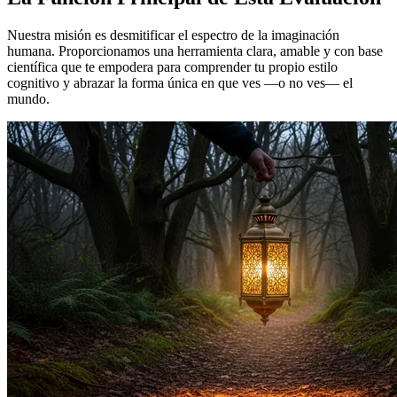
Nuestra misión es desmitificar el espectro de la imaginación
humana. Proporcionamos una herramienta clara, amable y con base
científica que te empodera para comprender tu propio estilo
cognitivo y abrazar la forma única en que ves —o no ves— el
mundo.