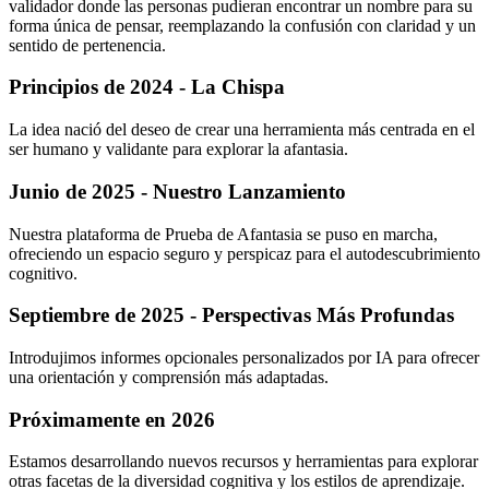
validador donde las personas pudieran encontrar un nombre para su
forma única de pensar, reemplazando la confusión con claridad y un
sentido de pertenencia.
Principios de 2024 - La Chispa
La idea nació del deseo de crear una herramienta más centrada en el
ser humano y validante para explorar la afantasia.
Junio de 2025 - Nuestro Lanzamiento
Nuestra plataforma de Prueba de Afantasia se puso en marcha,
ofreciendo un espacio seguro y perspicaz para el autodescubrimiento
cognitivo.
Septiembre de 2025 - Perspectivas Más Profundas
Introdujimos informes opcionales personalizados por IA para ofrecer
una orientación y comprensión más adaptadas.
Próximamente en 2026
Estamos desarrollando nuevos recursos y herramientas para explorar
otras facetas de la diversidad cognitiva y los estilos de aprendizaje.