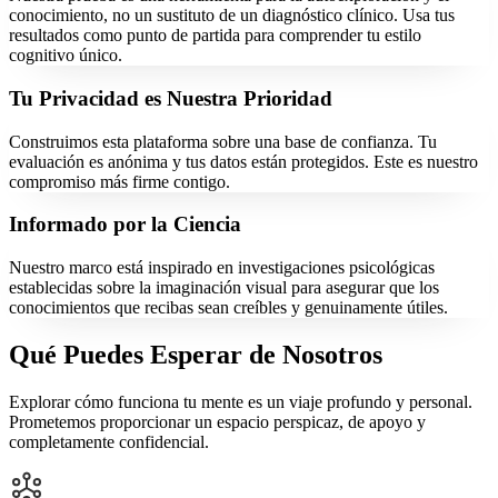
conocimiento, no un sustituto de un diagnóstico clínico. Usa tus
resultados como punto de partida para comprender tu estilo
cognitivo único.
Tu Privacidad es Nuestra Prioridad
Construimos esta plataforma sobre una base de confianza. Tu
evaluación es anónima y tus datos están protegidos. Este es nuestro
compromiso más firme contigo.
Informado por la Ciencia
Nuestro marco está inspirado en investigaciones psicológicas
establecidas sobre la imaginación visual para asegurar que los
conocimientos que recibas sean creíbles y genuinamente útiles.
Qué Puedes Esperar de Nosotros
Explorar cómo funciona tu mente es un viaje profundo y personal.
Prometemos proporcionar un espacio perspicaz, de apoyo y
completamente confidencial.