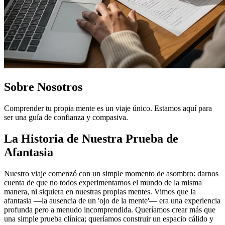
Sobre Nosotros
Comprender tu propia mente es un viaje único. Estamos aquí para
ser una guía de confianza y compasiva.
La Historia de Nuestra Prueba de
Afantasia
Nuestro viaje comenzó con un simple momento de asombro: darnos
cuenta de que no todos experimentamos el mundo de la misma
manera, ni siquiera en nuestras propias mentes. Vimos que la
afantasia —la ausencia de un 'ojo de la mente'— era una experiencia
profunda pero a menudo incomprendida. Queríamos crear más que
una simple prueba clínica; queríamos construir un espacio cálido y