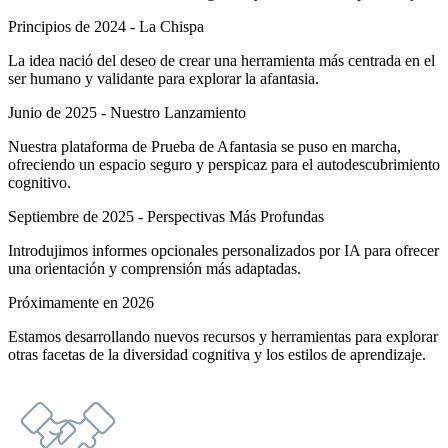
Principios de 2024 - La Chispa
La idea nació del deseo de crear una herramienta más centrada en el
ser humano y validante para explorar la afantasia.
Junio de 2025 - Nuestro Lanzamiento
Nuestra plataforma de Prueba de Afantasia se puso en marcha,
ofreciendo un espacio seguro y perspicaz para el autodescubrimiento
cognitivo.
Septiembre de 2025 - Perspectivas Más Profundas
Introdujimos informes opcionales personalizados por IA para ofrecer
una orientación y comprensión más adaptadas.
Próximamente en 2026
Estamos desarrollando nuevos recursos y herramientas para explorar
otras facetas de la diversidad cognitiva y los estilos de aprendizaje.