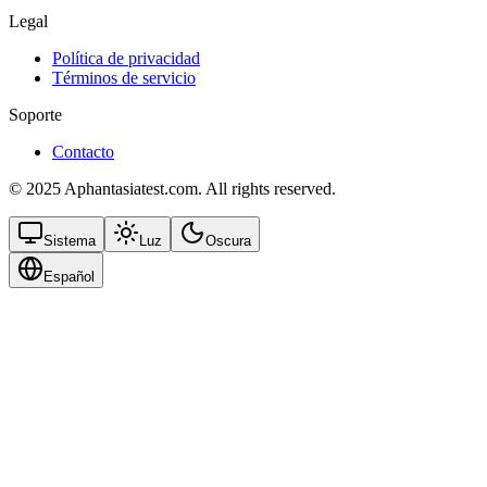
Legal
Política de privacidad
Términos de servicio
Soporte
Contacto
© 2025 Aphantasiatest.com. All rights reserved.
Sistema
Luz
Oscura
Español