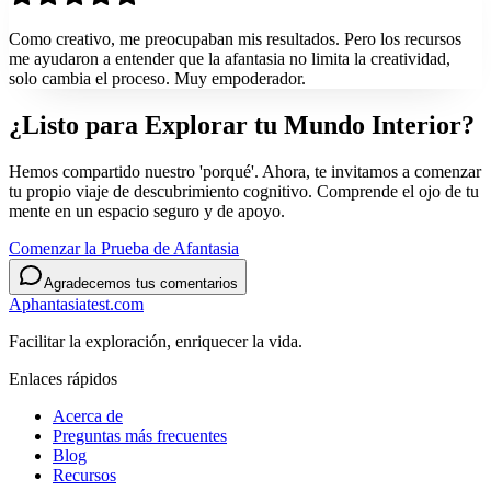
Como creativo, me preocupaban mis resultados. Pero los recursos
me ayudaron a entender que la afantasia no limita la creatividad,
solo cambia el proceso. Muy empoderador.
¿Listo para Explorar tu
Mundo Interior?
Hemos compartido nuestro 'porqué'. Ahora, te invitamos a comenzar
tu propio viaje de descubrimiento cognitivo. Comprende el ojo de tu
mente en un espacio seguro y de apoyo.
Comenzar la Prueba de Afantasia
Agradecemos tus comentarios
Aphantasiatest.com
Facilitar la exploración, enriquecer la vida.
Enlaces rápidos
Acerca de
Preguntas más frecuentes
Blog
Recursos