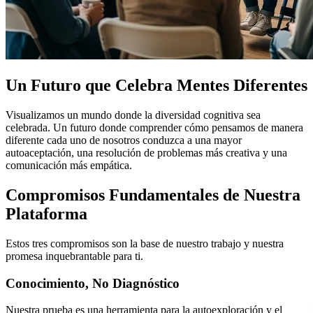
Un Futuro que Celebra Mentes Diferentes
Visualizamos un mundo donde la diversidad cognitiva sea
celebrada. Un futuro donde comprender cómo pensamos de manera
diferente cada uno de nosotros conduzca a una mayor
autoaceptación, una resolución de problemas más creativa y una
comunicación más empática.
Compromisos Fundamentales de Nuestra
Plataforma
Estos tres compromisos son la base de nuestro trabajo y nuestra
promesa inquebrantable para ti.
Conocimiento, No Diagnóstico
Nuestra prueba es una herramienta para la autoexploración y el