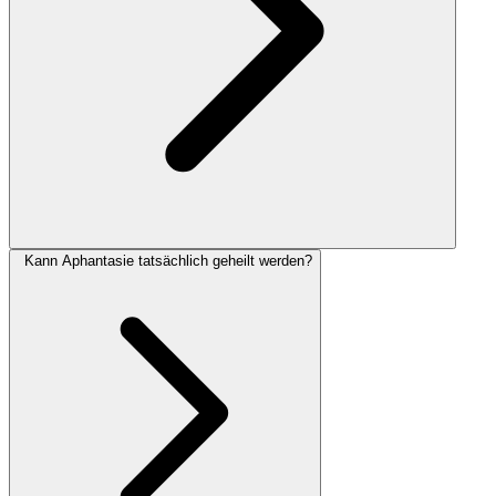
Kann Aphantasie tatsächlich geheilt werden?