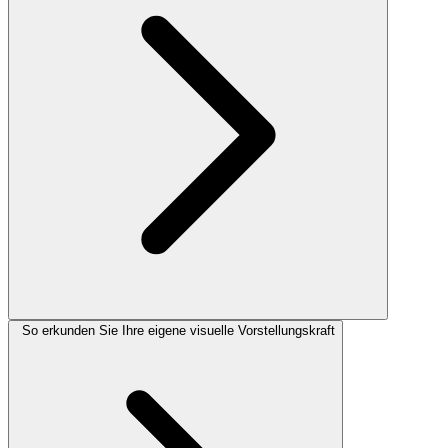
So erkunden Sie Ihre eigene visuelle Vorstellungskraft