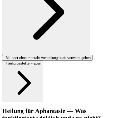
Mit oder ohne mentale Vorstellungskraft vorwärts gehen
Häufig gestellte Fragen
Heilung für Aphantasie — Was
funktioniert wirklich und was nicht?