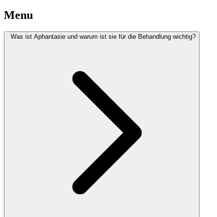
Menu
Was ist Aphantasie und warum ist sie für die Behandlung wichtig?