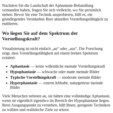
Nachdem Sie die Landschaft der Aphantasie-Behandlung
verstanden haben, fragen Sie sich vielleicht, wo Sie persönlich
stehen. Bevor Sie eine Technik ausprobieren, hilft es, ein
grundlegendes Verständnis Ihrer aktuellen Vorstellungsfähigkeit zu
etablieren.
Wo liegen Sie auf dem Spektrum der
Vorstellungskraft?
Visualisierung ist nicht einfach „an“ oder „aus“. Die Forschung
zeigt, dass Vorstellungsfähigkeit auf einem breiten Spektrum
existiert:
Aphantasie
— keine willentliche mentale Vorstellungskraft
Hypophantasie
— schwache oder matte mentale Bilder
Typische Vorstellungskraft
— moderate mentale Bilder
Hyperphantasie
— extrem lebhafte, naturgetreue mentale
Bilder
Viele Menschen nehmen an, sie hätten eine vollständige Aphantasie,
wenn sie eigentlich irgendwo im Bereich der Hypophantasie liegen.
Ihren Ausgangspunkt zu verstehen, hilft Ihnen, geeignete Techniken
zu wählen und realistische Ziele zu setzen.