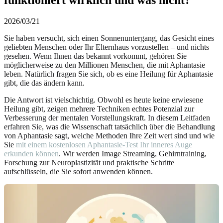
2026/03/21
Sie haben versucht, sich einen Sonnenuntergang, das Gesicht eines
geliebten Menschen oder Ihr Elternhaus vorzustellen – und nichts
gesehen. Wenn Ihnen das bekannt vorkommt, gehören Sie
möglicherweise zu den Millionen Menschen, die mit Aphantasie
leben. Natürlich fragen Sie sich, ob es eine Heilung für Aphantasie
gibt, die das ändern kann.
Die Antwort ist vielschichtig. Obwohl es heute keine erwiesene
Heilung gibt, zeigen mehrere Techniken echtes Potenzial zur
Verbesserung der mentalen Vorstellungskraft. In diesem Leitfaden
erfahren Sie, was die Wissenschaft tatsächlich über die Behandlung
von Aphantasie sagt, welche Methoden Ihre Zeit wert sind und wie
Sie
mit einem kostenlosen Aphantasie-Test Ihr inneres Auge
erkunden können
. Wir werden Image Streaming, Gehirntraining,
Forschung zur Neuroplastizität und praktische Schritte
aufschlüsseln, die Sie sofort anwenden können.