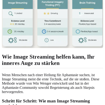
Wie Image Streaming helfen kann, Ihr
inneres Auge zu stärken
Wenn Menschen nach einer Heilung für Aphantasie suchen, ist
Image Streaming meist die erste Technik, auf die sie stoßen. Diese
Methode wurde von Win Wenger entwickelt und hat in der
Aphantasie-Community sowohl Begeisterung als auch Skepsis
hervorgerufen.
Schritt für Schritt: Wie man Image Streaming