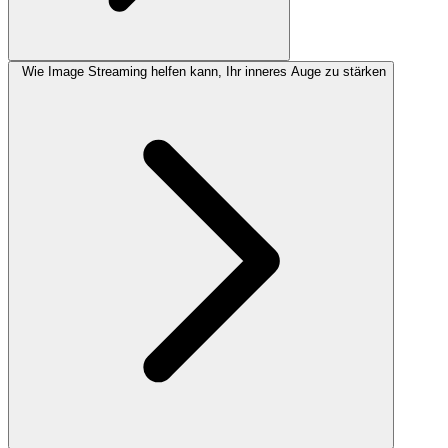
Wie Image Streaming helfen kann, Ihr inneres Auge zu stärken