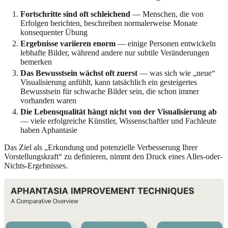
Fortschritte sind oft schleichend
— Menschen, die von
Erfolgen berichten, beschreiben normalerweise Monate
konsequenter Übung
Ergebnisse variieren enorm
— einige Personen entwickeln
lebhafte Bilder, während andere nur subtile Veränderungen
bemerken
Das Bewusstsein wächst oft zuerst
— was sich wie „neue“
Visualisierung anfühlt, kann tatsächlich ein gesteigertes
Bewusstsein für schwache Bilder sein, die schon immer
vorhanden waren
Die Lebensqualität hängt nicht von der Visualisierung ab
— viele erfolgreiche Künstler, Wissenschaftler und Fachleute
haben Aphantasie
Das Ziel als „Erkundung und potenzielle Verbesserung Ihrer
Vorstellungskraft“ zu definieren, nimmt den Druck eines Alles-oder-
Nichts-Ergebnisses.