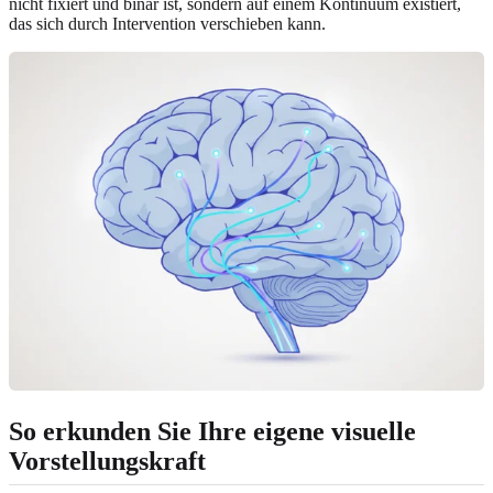
nicht fixiert und binär ist, sondern auf einem Kontinuum existiert,
das sich durch Intervention verschieben kann.
So erkunden Sie Ihre eigene visuelle
Vorstellungskraft