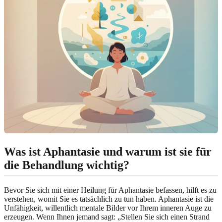
Was ist Aphantasie und warum ist sie für
die Behandlung wichtig?
Bevor Sie sich mit einer Heilung für Aphantasie befassen, hilft es zu
verstehen, womit Sie es tatsächlich zu tun haben. Aphantasie ist die
Unfähigkeit, willentlich mentale Bilder vor Ihrem inneren Auge zu
erzeugen. Wenn Ihnen jemand sagt: „Stellen Sie sich einen Strand