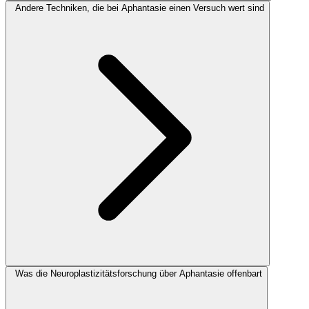
Andere Techniken, die bei Aphantasie einen Versuch wert sind
Was die Neuroplastizitätsforschung über Aphantasie offenbart