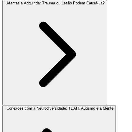
Afantasia Adquirida: Trauma ou Lesão Podem Causá-La?
Conexões com a Neurodiversidade: TDAH, Autismo e a Mente