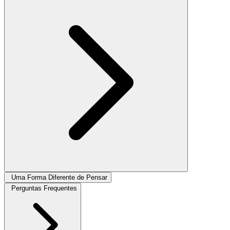
Uma Forma Diferente de Pensar
Perguntas Frequentes