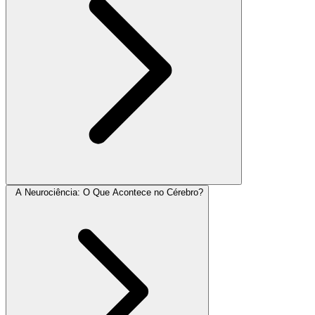
A Neurociência: O Que Acontece no Cérebro?