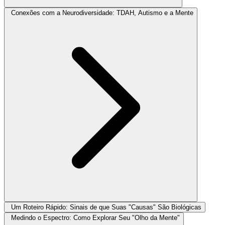
Conexões com a Neurodiversidade: TDAH, Autismo e a Mente
Um Roteiro Rápido: Sinais de que Suas "Causas" São Biológicas
Medindo o Espectro: Como Explorar Seu "Olho da Mente"