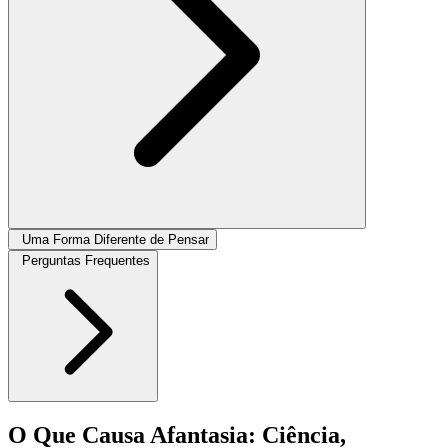
Uma Forma Diferente de Pensar
Perguntas Frequentes
O Que Causa Afantasia: Ciência,