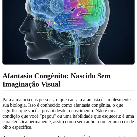
Afantasia Congênita: Nascido Sem
Imaginação Visual
Para a maioria das pessoas, o que causa a afantasia é simplesmente
sua biologia. Isso é conhecido como afantasia congênita, o que
significa que você a possui desde o nascimento. Não é uma
condição que você "pegou" ou uma habilidade que esqueceu; é uma
característica permanente, assim como ser canhoto ou ter uma cor de
olho específica.