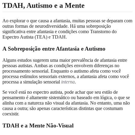
TDAH, Autismo e a Mente
Ao explorar o que causa a afantasia, muitas pessoas se deparam com
outras formas de neurodiversidade. Há uma sobreposição
significativa entre afantasia e condições como Transtorno do
Espectro Autista (TEA) e TDAH.
A Sobreposição entre Afantasia e Autismo
Alguns estudos sugerem uma maior prevalência de afantasia entre
pessoas autistas. Ambas as condições envolvem diferenças no
processamento sensorial. Enquanto o autismo afeta como você
processa estímulos sensoriais externos, a afantasia afeta como você
processa a simulação sensorial
interna
.
Se você está no espectro autista, pode achar que seu estilo de
pensamento é altamente sistemático ou baseado em lógica, o que se
alinha com a natureza não visual da afantasia. No entanto, uma não
causa a outra; são apenas características distintas que costumam
coexistir.
TDAH e a Mente Não-Visual