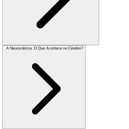
A Neurociência: O Que Acontece no Cérebro?