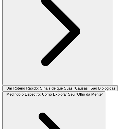
Um Roteiro Rápido: Sinais de que Suas "Causas" São Biológicas
Medindo o Espectro: Como Explorar Seu "Olho da Mente"