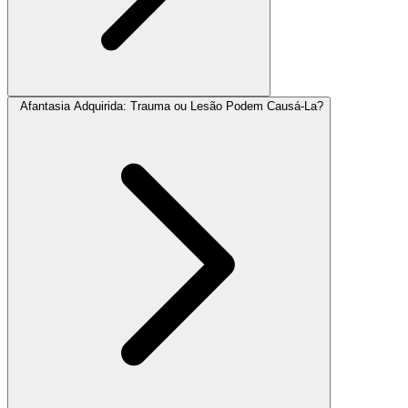
Afantasia Adquirida: Trauma ou Lesão Podem Causá-La?