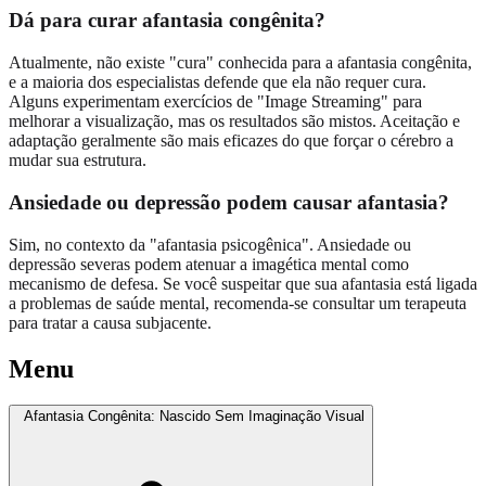
Dá para curar afantasia congênita?
Atualmente, não existe "cura" conhecida para a afantasia congênita,
e a maioria dos especialistas defende que ela não requer cura.
Alguns experimentam exercícios de "Image Streaming" para
melhorar a visualização, mas os resultados são mistos. Aceitação e
adaptação geralmente são mais eficazes do que forçar o cérebro a
mudar sua estrutura.
Ansiedade ou depressão podem causar afantasia?
Sim, no contexto da "afantasia psicogênica". Ansiedade ou
depressão severas podem atenuar a imagética mental como
mecanismo de defesa. Se você suspeitar que sua afantasia está ligada
a problemas de saúde mental, recomenda-se consultar um terapeuta
para tratar a causa subjacente.
Menu
Afantasia Congênita: Nascido Sem Imaginação Visual