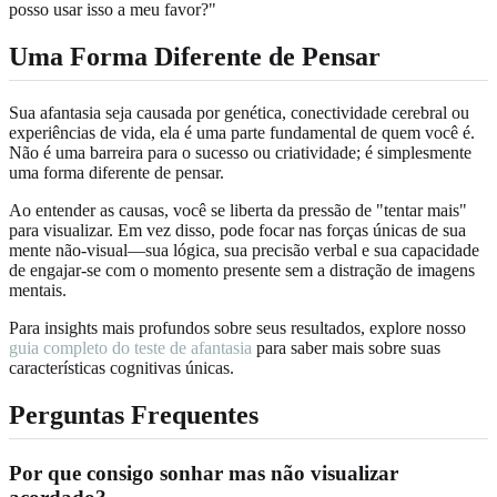
posso usar isso a meu favor?"
Uma Forma Diferente de Pensar
Sua afantasia seja causada por genética, conectividade cerebral ou
experiências de vida, ela é uma parte fundamental de quem você é.
Não é uma barreira para o sucesso ou criatividade; é simplesmente
uma forma diferente de pensar.
Ao entender as causas, você se liberta da pressão de "tentar mais"
para visualizar. Em vez disso, pode focar nas forças únicas de sua
mente não-visual—sua lógica, sua precisão verbal e sua capacidade
de engajar-se com o momento presente sem a distração de imagens
mentais.
Para insights mais profundos sobre seus resultados, explore nosso
guia completo do teste de afantasia
para saber mais sobre suas
características cognitivas únicas.
Perguntas Frequentes
Por que consigo sonhar mas não visualizar