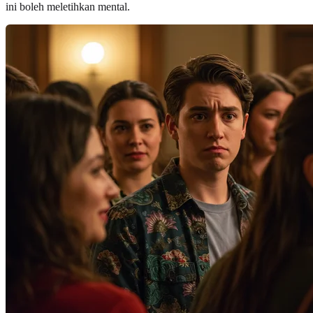
ini boleh meletihkan mental.