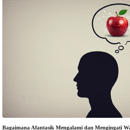
Bagaimana Afantasik Mengalami dan Mengingati W