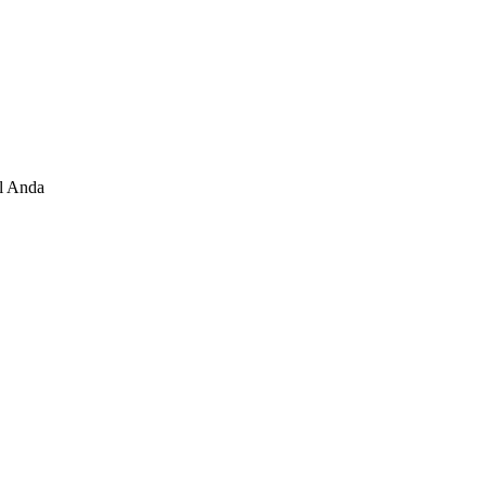
al Anda