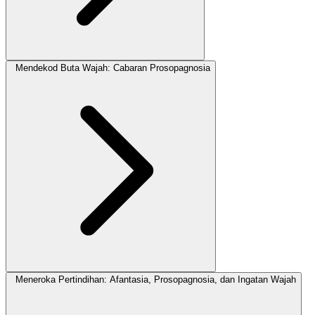
Mendekod Buta Wajah: Cabaran Prosopagnosia
Meneroka Pertindihan: Afantasia, Prosopagnosia, dan Ingatan Wajah