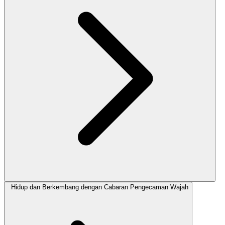
Hidup dan Berkembang dengan Cabaran Pengecaman Wajah