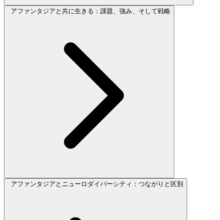
アファンタジアと共に生きる：課題、強み、そして戦略
アファンタジアとニューロダイバーシティ：つながりと区別