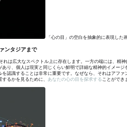
「心の目」の空白を抽象的に表現した
ァンタジアまで
。それは広大なスペクトル上に存在します。一方の端には、精神
があり、個人は現実と同じくらい鮮明で詳細な精神的イメージ
ルを認識することは非常に重要です。なぜなら、それはアファ
置するかを見るために、
あなたの心の目を探求する
ことができ