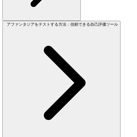
アファンタジアをテストする方法：信頼できる自己評価ツール