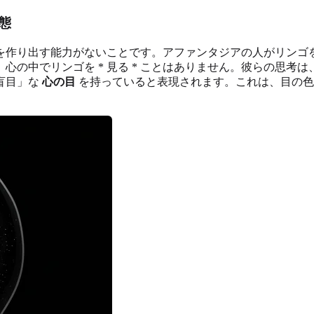
態
を作り出す能力がないことです。アファンタジアの人がリンゴ
心の中でリンゴを * 見る * ことはありません。彼らの思考
盲目」な
心の目
を持っていると表現されます。これは、目の色