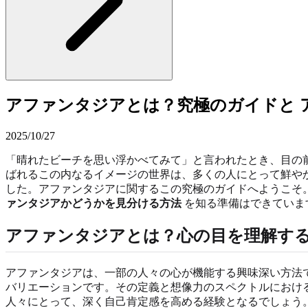
アファンタジアとは？究極のガイドと 
2025/10/27
「晴れたビーチを思い浮かべてみて」と言われたとき、目の
ばれるこの内なるイメージの世界は、多くの人にとって鮮や
した。アファンタジアに関するこの究極のガイドへようこそ
ァンタジアかどうかを見分ける方法
を知る準備はできていま
アファンタジアとは？心の目を理解す
アファンタジアは、一部の人々の心が機能する興味深い方法
バリエーションです。その定義と想像力のスペクトルにおけ
人々にとって、深く自己肯定感を高める経験となるでしょう