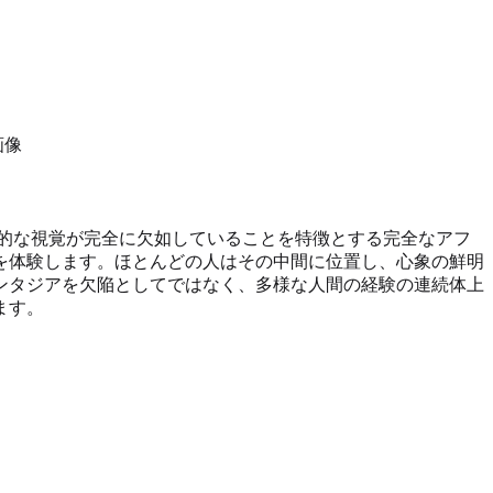
画像
的な視覚が完全に欠如していることを特徴とする完全なアフ
を体験します。ほとんどの人はその中間に位置し、心象の鮮明
ンタジアを欠陥としてではなく、多様な人間の経験の連続体上
ます。