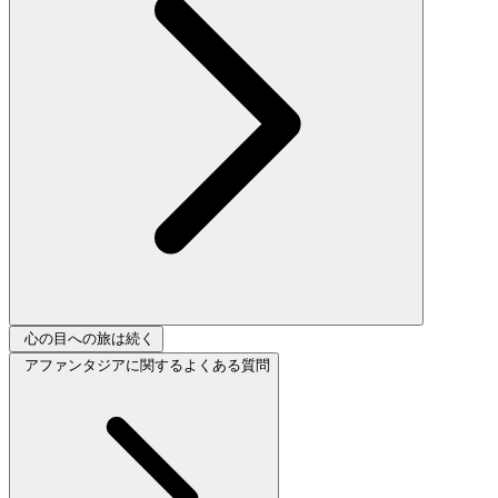
心の目への旅は続く
アファンタジアに関するよくある質問