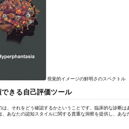
視覚的イメージの鮮明さのスペクトル
頼できる自己評価ツール
のは、それをどう確認するかということです。臨床的な診断は
は、あなたの認知スタイルに関する貴重な洞察を提供し、あな