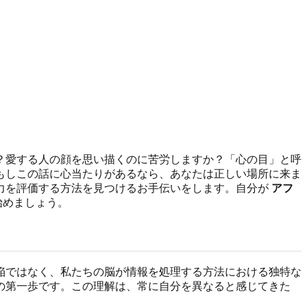
？愛する人の顔を思い描くのに苦労しますか？「心の目」と呼
もしこの話に心当たりがあるなら、あなたは正しい場所に来ま
力を評価する方法を見つけるお手伝いをします。自分が
アフ
始めましょう。
陥ではなく、私たちの脳が情報を処理する方法における独特な
の第一歩です。この理解は、常に自分を異なると感じてきた