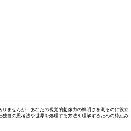
ありませんが、あなたの視覚的想像力の鮮明さを測るのに役立
た独自の思考法や世界を処理する方法を理解するための枠組み