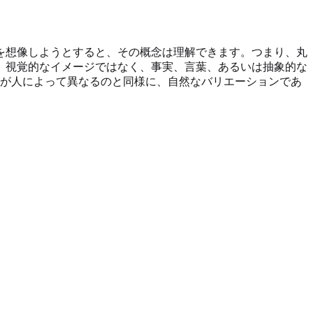
を想像しようとすると、その概念は理解できます。つまり、丸
は、視覚的なイメージではなく、事実、言葉、あるいは抽象的な
が人によって異なるのと同様に、自然なバリエーションであ