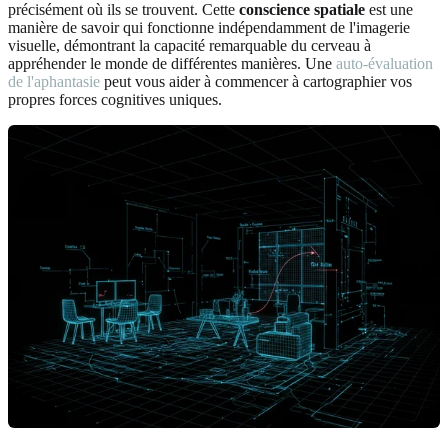
précisément où ils se trouvent. Cette
conscience spatiale
est une
manière de savoir qui fonctionne indépendamment de l'imagerie
visuelle, démontrant la capacité remarquable du cerveau à
appréhender le monde de différentes manières. Une
auto-évaluation
de l'aphantasie
peut vous aider à commencer à cartographier vos
propres forces cognitives uniques.