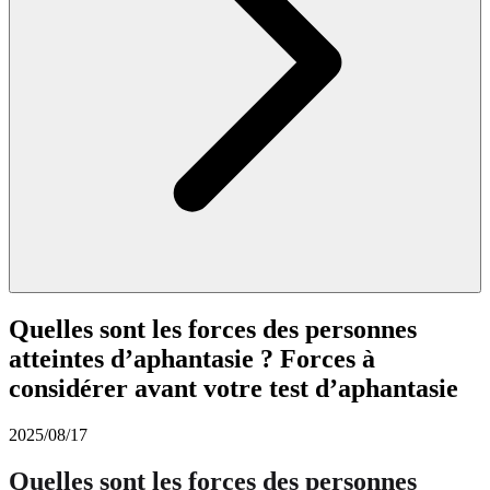
Quelles sont les forces des personnes
atteintes d’aphantasie ? Forces à
considérer avant votre test d’aphantasie
2025/08/17
Quelles sont les forces des personnes