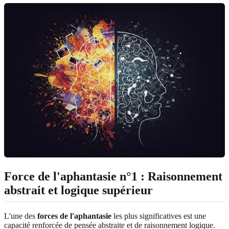
Force de l'aphantasie n°1 : Raisonnement
abstrait et logique supérieur
L'une des
forces de l'aphantasie
les plus significatives est une
capacité renforcée de pensée abstraite et de raisonnement logique.