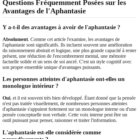
Questions Fréquemment Posées sur les
Avantages de l'Aphantasie
Y a-t-il des avantages à avoir de l'aphantasie ?
Absolument
. Comme cet article l'examine, les avantages de
l'aphantasie sont significatifs. Ils incluent souvent une amélioration
du raisonnement abstrait et logique, une plus grande capacité à rester
présent, une réduction de l'encombrement mental, une mémoire
factuelle solide et un sens de soi ancré. C'est un style cognitif avec
son propre ensemble unique d'avantages puissants.
Les personnes atteintes d'aphantasie ont-elles un
monologue intérieur ?
Oui
, et il est souvent très bien développé. Étant donné que la pensée
n'est pas traitée visuellement, de nombreuses personnes atteintes
d'aphantasie s'appuient fortement sur un monologue interne ou d'une
pensée conceptuelle non verbale. Cette voix interne peut être un
outil puissant pour penser, raisonner et traiter l'information.
L'aphantasie est-elle considérée comme