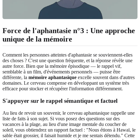
Force de l'aphantasie n°3 : Une approche
unique de la mémoire
Comment les personnes atteintes d'aphantasie se souviennent-elles
des choses ? C'est une question fréquente, et la réponse révèle une
autre force. Bien que la mémoire épisodique — le rappel vif,
semblable à un film, d'événements personnels — puisse être
différente, la
mémoire aphantasique
excelle souvent dans d'autres
domaines. Le cerveau compense en développant un système très
efficace pour stocker et récupérer l'information différemment.
S'appuyer sur le rappel sémantique et factuel
Au lieu de revoir un souvenir, le cerveau aphantasique rappelle une
liste de faits à son sujet. Si vous posez des questions sur des
vacances à la plage, au lieu d'une image mentale du coucher de
soleil, vous obtiendrez un rapport factuel : "Nous étions à Hawaï, le
sable était grossier, il faisait humide et je me sentais détendu." Cette