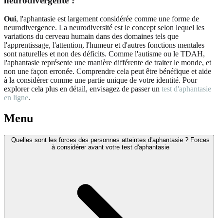
neurodivergente ?
Oui
, l'aphantasie est largement considérée comme une forme de
neurodivergence. La neurodiversité est le concept selon lequel les
variations du cerveau humain dans des domaines tels que
l'apprentissage, l'attention, l'humeur et d'autres fonctions mentales
sont naturelles et non des déficits. Comme l'autisme ou le TDAH,
l'aphantasie représente une manière différente de traiter le monde, et
non une façon erronée. Comprendre cela peut être bénéfique et aide
à la considérer comme une partie unique de votre identité. Pour
explorer cela plus en détail, envisagez de passer un
test d'aphantasie
en ligne
.
Menu
Quelles sont les forces des personnes atteintes d'aphantasie ? Forces
à considérer avant votre test d'aphantasie