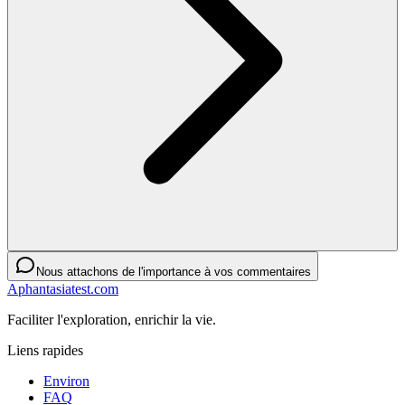
Nous attachons de l'importance à vos commentaires
Aphantasiatest.com
Faciliter l'exploration, enrichir la vie.
Liens rapides
Environ
FAQ