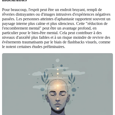
Pour beaucoup, l'esprit peut être un endroit bruyant, rempli de
rêveries distrayantes ou d'images intrusives d'expériences négatives
passées. Les personnes atteintes d'aphantasie rapportent souvent un
paysage interne plus calme et plus silencieux. Cette "réduction de
l'encombrement mental" peut être un avantage profond, en
particulier pour le bien-être mental. Cela peut contribuer à des
niveaux d'anxiété plus faibles et à un risque moindre de revivre des
événements traumatisants par le biais de flashbacks visuels, comme
le notent certaines études préliminaires.