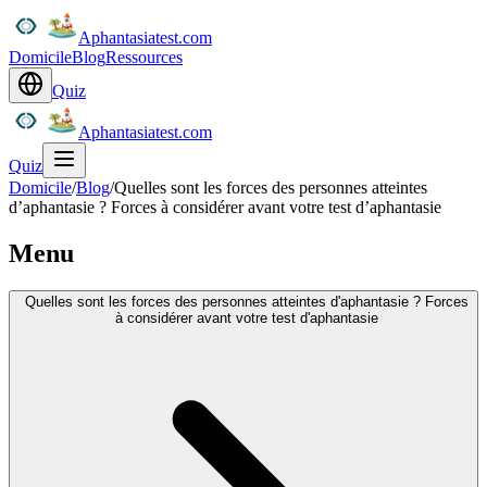
Aphantasiatest.com
Domicile
Blog
Ressources
Quiz
Aphantasiatest.com
Quiz
Domicile
/
Blog
/
Quelles sont les forces des personnes atteintes
d’aphantasie ? Forces à considérer avant votre test d’aphantasie
Menu
Quelles sont les forces des personnes atteintes d'aphantasie ? Forces
à considérer avant votre test d'aphantasie