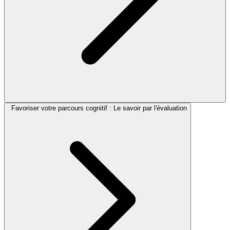
Favoriser votre parcours cognitif : Le savoir par l'évaluation