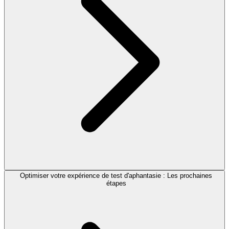
Optimiser votre expérience de test d'aphantasie : Les prochaines
étapes