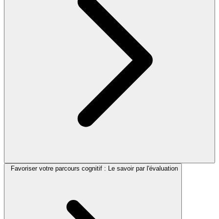
Favoriser votre parcours cognitif : Le savoir par l'évaluation