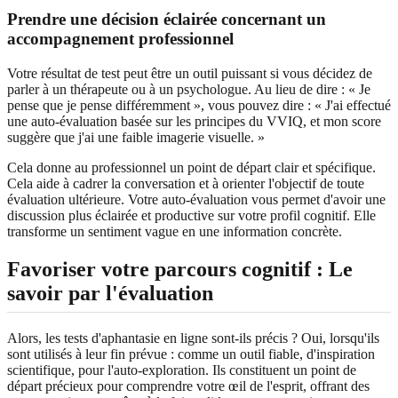
Prendre une décision éclairée concernant un
accompagnement professionnel
Votre résultat de test peut être un outil puissant si vous décidez de
parler à un thérapeute ou à un psychologue. Au lieu de dire : « Je
pense que je pense différemment », vous pouvez dire : « J'ai effectué
une auto-évaluation basée sur les principes du VVIQ, et mon score
suggère que j'ai une faible imagerie visuelle. »
Cela donne au professionnel un point de départ clair et spécifique.
Cela aide à cadrer la conversation et à orienter l'objectif de toute
évaluation ultérieure. Votre auto-évaluation vous permet d'avoir une
discussion plus éclairée et productive sur votre profil cognitif. Elle
transforme un sentiment vague en une information concrète.
Favoriser votre parcours cognitif : Le
savoir par l'évaluation
Alors, les tests d'aphantasie en ligne sont-ils précis ? Oui, lorsqu'ils
sont utilisés à leur fin prévue : comme un outil fiable, d'inspiration
scientifique, pour l'auto-exploration. Ils constituent un point de
départ précieux pour comprendre votre œil de l'esprit, offrant des