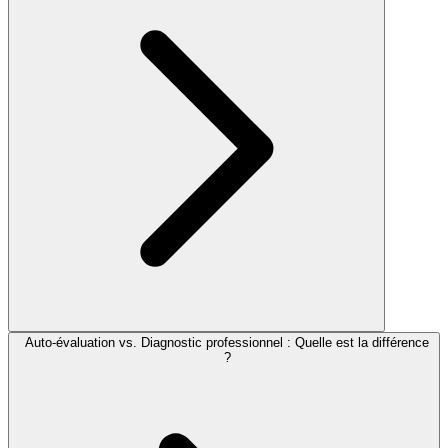
Auto-évaluation vs. Diagnostic professionnel : Quelle est la différence
?