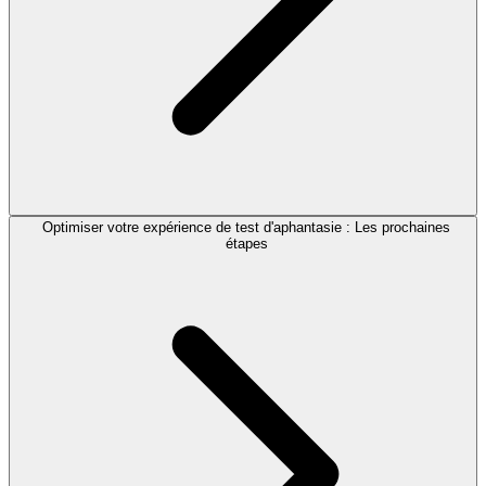
Optimiser votre expérience de test d'aphantasie : Les prochaines
étapes