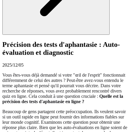
Précision des tests d'aphantasie : Auto-
évaluation et diagnostic
2025/12/05
Vous êtes-vous déjà demandé si votre "œil de l'esprit" fonctionnait
différemment de celui des autres ? Peut-être avez-vous entendu le
terme aphantasie et pensé qu'il pourrait vous décrire. Dans votre
recherche de réponses, vous avez probablement rencontré divers
quiz en ligne. Cela conduit à une question cruciale :
Quelle est la
précision des tests d'aphantasie en ligne ?
Beaucoup de gens partagent cette préoccupation. Ils veulent savoir
si un outil rapide en ligne peut fournir des informations fiables sur
leur monde cognitif. Examinons cette question pour obtenir une
réponse plus claire. Bien que les auto-évaluations en ligne soient de