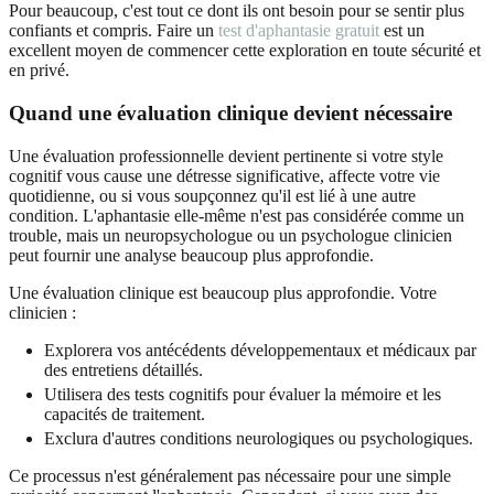
Pour beaucoup, c'est tout ce dont ils ont besoin pour se sentir plus
confiants et compris. Faire un
test d'aphantasie gratuit
est un
excellent moyen de commencer cette exploration en toute sécurité et
en privé.
Quand une évaluation clinique devient nécessaire
Une évaluation professionnelle devient pertinente si votre style
cognitif vous cause une détresse significative, affecte votre vie
quotidienne, ou si vous soupçonnez qu'il est lié à une autre
condition. L'aphantasie elle-même n'est pas considérée comme un
trouble, mais un neuropsychologue ou un psychologue clinicien
peut fournir une analyse beaucoup plus approfondie.
Une évaluation clinique est beaucoup plus approfondie. Votre
clinicien :
Explorera vos antécédents développementaux et médicaux par
des entretiens détaillés.
Utilisera des tests cognitifs pour évaluer la mémoire et les
capacités de traitement.
Exclura d'autres conditions neurologiques ou psychologiques.
Ce processus n'est généralement pas nécessaire pour une simple