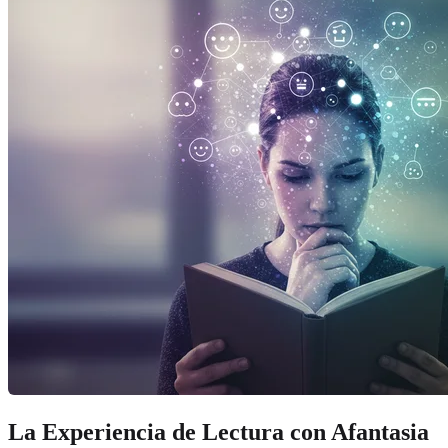
La Experiencia de Lectura con Afantasia