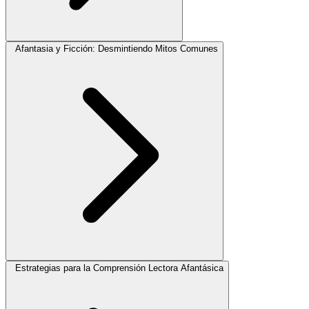
Afantasia y Ficción: Desmintiendo Mitos Comunes
Estrategias para la Comprensión Lectora Afantásica