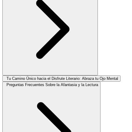
Tu Camino Único hacia el Disfrute Literario: Abraza tu Ojo Mental
Preguntas Frecuentes Sobre la Afantasia y la Lectura