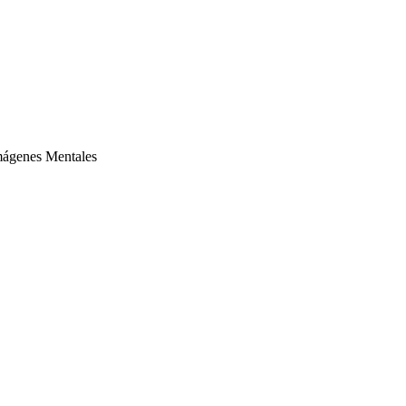
Imágenes Mentales