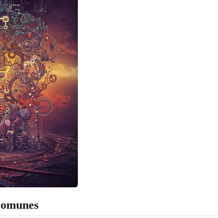
 Comunes