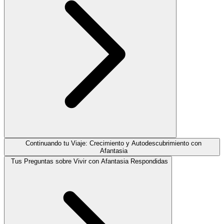
Continuando tu Viaje: Crecimiento y Autodescubrimiento con
Afantasia
Tus Preguntas sobre Vivir con Afantasia Respondidas