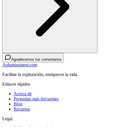
Agradecemos tus comentarios
Aphantasiatest.com
Facilitar la exploración, enriquecer la vida.
Enlaces rápidos
Acerca de
Preguntas más frecuentes
Blog
Recursos
Legal