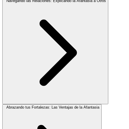
Navegando las Relaciones: Explicando la Afantasia a Otros
Abrazando tus Fortalezas: Las Ventajas de la Afantasia