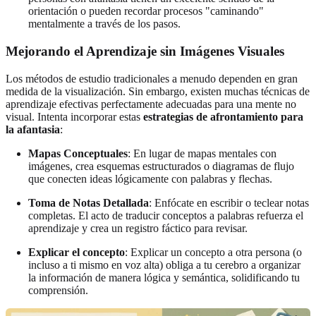
orientación o pueden recordar procesos "caminando"
mentalmente a través de los pasos.
Mejorando el Aprendizaje sin Imágenes Visuales
Los métodos de estudio tradicionales a menudo dependen en gran
medida de la visualización. Sin embargo, existen muchas técnicas de
aprendizaje efectivas perfectamente adecuadas para una mente no
visual. Intenta incorporar estas
estrategias de afrontamiento para
la afantasia
:
Mapas Conceptuales
: En lugar de mapas mentales con
imágenes, crea esquemas estructurados o diagramas de flujo
que conecten ideas lógicamente con palabras y flechas.
Toma de Notas Detallada
: Enfócate en escribir o teclear notas
completas. El acto de traducir conceptos a palabras refuerza el
aprendizaje y crea un registro fáctico para revisar.
Explicar el concepto
: Explicar un concepto a otra persona (o
incluso a ti mismo en voz alta) obliga a tu cerebro a organizar
la información de manera lógica y semántica, solidificando tu
comprensión.