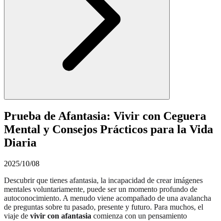
Prueba de Afantasia: Vivir con Ceguera
Mental y Consejos Prácticos para la Vida
Diaria
2025/10/08
Descubrir que tienes afantasia, la incapacidad de crear imágenes
mentales voluntariamente, puede ser un momento profundo de
autoconocimiento. A menudo viene acompañado de una avalancha
de preguntas sobre tu pasado, presente y futuro. Para muchos, el
viaje de
vivir con afantasia
comienza con un pensamiento