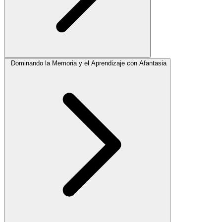
Dominando la Memoria y el Aprendizaje con Afantasia