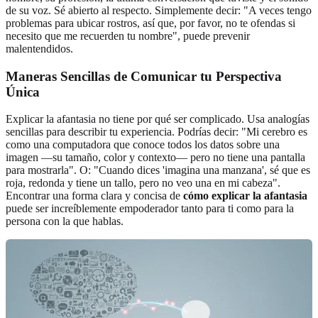
de su voz. Sé abierto al respecto. Simplemente decir: "A veces tengo
problemas para ubicar rostros, así que, por favor, no te ofendas si
necesito que me recuerden tu nombre", puede prevenir
malentendidos.
Maneras Sencillas de Comunicar tu Perspectiva
Única
Explicar la afantasia no tiene por qué ser complicado. Usa analogías
sencillas para describir tu experiencia. Podrías decir: "Mi cerebro es
como una computadora que conoce todos los datos sobre una
imagen —su tamaño, color y contexto— pero no tiene una pantalla
para mostrarla". O: "Cuando dices 'imagina una manzana', sé que es
roja, redonda y tiene un tallo, pero no veo una en mi cabeza".
Encontrar una forma clara y concisa de
cómo explicar la afantasia
puede ser increíblemente empoderador tanto para ti como para la
persona con la que hablas.