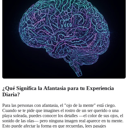
¿Qué Significa la Afantasia para tu Experiencia
Diaria?
Para las personas con afantasia, el "ojo de la mente" está ciego.
Cuando se te pide que imagines el rostro de un ser querido o una
playa soleada, puedes conocer los detalles —el color de sus ojos, el
sonido de las olas— pero ninguna imagen real aparece en tu mente.
Esto puede afectar la forma en que recuerdas, lees pasajes