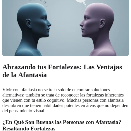
Abrazando tus Fortalezas: Las Ventajas
de la Afantasia
Vivir con afantasia no se trata solo de encontrar soluciones
alternativas; también se trata de reconocer las fortalezas inherentes
que vienen con tu estilo cognitivo. Muchas personas con afantasia
descubren que tienen habilidades potentes en áreas que no dependen
del pensamiento visual.
¿En Qué Son Buenas las Personas con Afantasia?
Resaltando Fortalezas