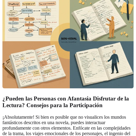
¿Pueden las Personas con Afantasia Disfrutar de la
Lectura? Consejos para la Participación
¡Absolutamente! Si bien es posible que no visualices los mundos
fantásticos descritos en una novela, puedes interactuar
profundamente con otros elementos. Enfócate en las complejidades
de la trama, los viajes emocionales de los personajes, el ingenio del