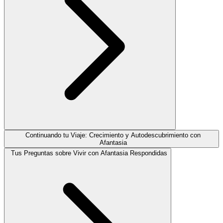
Continuando tu Viaje: Crecimiento y Autodescubrimiento con
Afantasia
Tus Preguntas sobre Vivir con Afantasia Respondidas