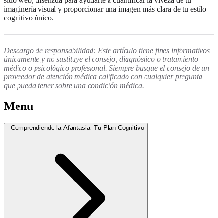
sitio web, diseñada para ayudarte a cuantificar la viveza de tu
imaginería visual y proporcionar una imagen más clara de tu estilo
cognitivo único.
Descargo de responsabilidad: Este artículo tiene fines informativos
únicamente y no sustituye el consejo, diagnóstico o tratamiento
médico o psicológico profesional. Siempre busque el consejo de un
proveedor de atención médica calificado con cualquier pregunta
que pueda tener sobre una condición médica.
Menu
Comprendiendo la Afantasia: Tu Plan Cognitivo