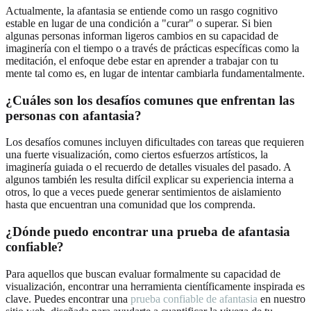
Actualmente, la afantasia se entiende como un rasgo cognitivo
estable en lugar de una condición a "curar" o superar. Si bien
algunas personas informan ligeros cambios en su capacidad de
imaginería con el tiempo o a través de prácticas específicas como la
meditación, el enfoque debe estar en aprender a trabajar con tu
mente tal como es, en lugar de intentar cambiarla fundamentalmente.
¿Cuáles son los desafíos comunes que enfrentan las
personas con afantasia?
Los desafíos comunes incluyen dificultades con tareas que requieren
una fuerte visualización, como ciertos esfuerzos artísticos, la
imaginería guiada o el recuerdo de detalles visuales del pasado. A
algunos también les resulta difícil explicar su experiencia interna a
otros, lo que a veces puede generar sentimientos de aislamiento
hasta que encuentran una comunidad que los comprenda.
¿Dónde puedo encontrar una prueba de afantasia
confiable?
Para aquellos que buscan evaluar formalmente su capacidad de
visualización, encontrar una herramienta científicamente inspirada es
clave. Puedes encontrar una
prueba confiable de afantasia
en nuestro