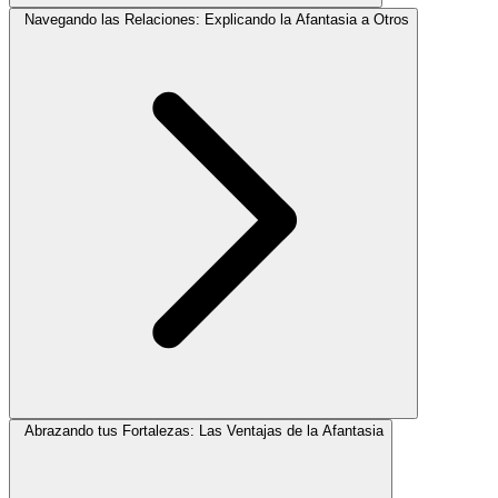
Navegando las Relaciones: Explicando la Afantasia a Otros
Abrazando tus Fortalezas: Las Ventajas de la Afantasia