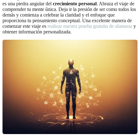
es una piedra angular del
crecimiento personal
. Abraza el viaje de
comprender tu mente única. Deja ir la presión de ser como todos los
demás y comienza a celebrar la claridad y el enfoque que
proporciona tu pensamiento conceptual. Una excelente manera de
comenzar este viaje es
realizar nuestra prueba gratuita de afantasia
y
obtener información personalizada.