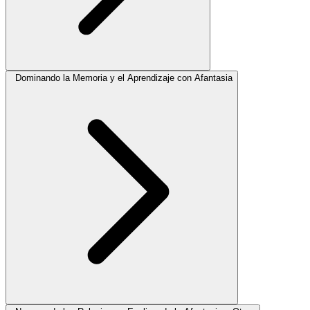
Dominando la Memoria y el Aprendizaje con Afantasia