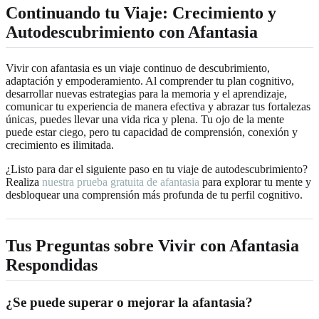
Continuando tu Viaje: Crecimiento y
Autodescubrimiento con Afantasia
Vivir con afantasia es un viaje continuo de descubrimiento,
adaptación y empoderamiento. Al comprender tu plan cognitivo,
desarrollar nuevas estrategias para la memoria y el aprendizaje,
comunicar tu experiencia de manera efectiva y abrazar tus fortalezas
únicas, puedes llevar una vida rica y plena. Tu ojo de la mente
puede estar ciego, pero tu capacidad de comprensión, conexión y
crecimiento es ilimitada.
¿Listo para dar el siguiente paso en tu viaje de autodescubrimiento?
Realiza
nuestra prueba gratuita de afantasia
para explorar tu mente y
desbloquear una comprensión más profunda de tu perfil cognitivo.
Tus Preguntas sobre Vivir con Afantasia
Respondidas
¿Se puede superar o mejorar la afantasia?