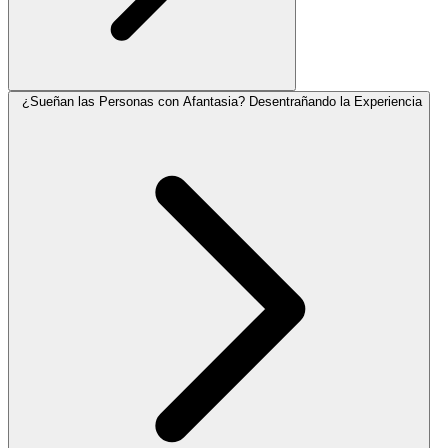
¿Sueñan las Personas con Afantasia? Desentrañando la Experiencia