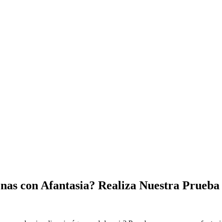
nas con Afantasia? Realiza Nuestra Prueba 