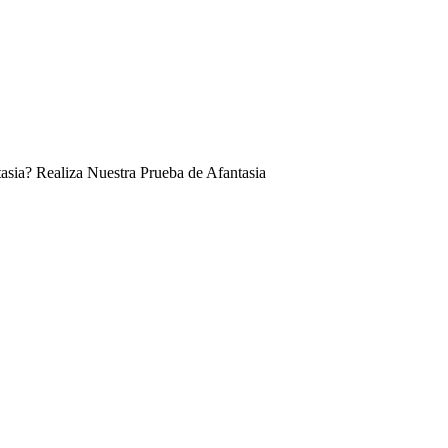
asia? Realiza Nuestra Prueba de Afantasia