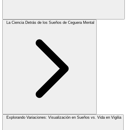
La Ciencia Detrás de los Sueños de Ceguera Mental
Explorando Variaciones: Visualización en Sueños vs. Vida en Vigilia