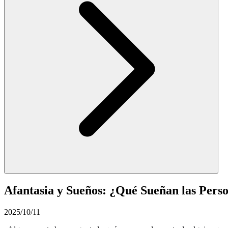
Afantasia y Sueños: ¿Qué Sueñan las Perso
2025/10/11