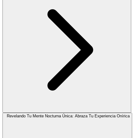
Revelando Tu Mente Nocturna Única: Abraza Tu Experiencia Onírica