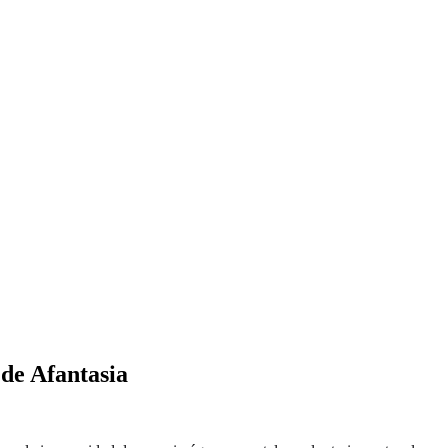
de Afantasia