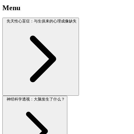
Menu
先天性心盲症：与生俱来的心理成像缺失
神经科学透视：大脑发生了什么？