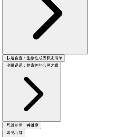
快速自查：生物性成因标志清单
测量谱系：探索你的心灵之眼
思维的另一种维度
常见问答