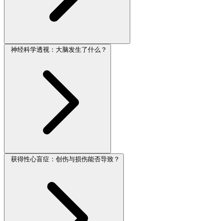
神经科学透视：大脑发生了什么？
获得性心盲症：创伤与损伤能否导致？