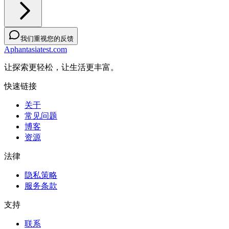
我们重视您的反馈
Aphantasiatest.com
让探索更轻松，让生活更丰富。
快速链接
关于
常见问题
博客
资源
法律
隐私策略
服务条款
支持
联系