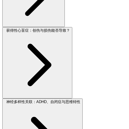
获得性心盲症：创伤与损伤能否导致？
神经多样性关联：ADHD、自闭症与思维特性