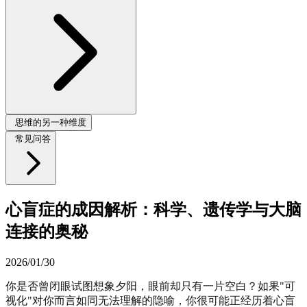
思维的另一种维度
常见问答
心盲症的成因解析：科学、遗传学与大脑
连接的奥秘
2026/01/30
你是否曾闭眼试图想象夕阳，眼前却只有一片空白？如果"可
视化"对你而言如同无法理解的隐喻，你很可能正经历着心盲