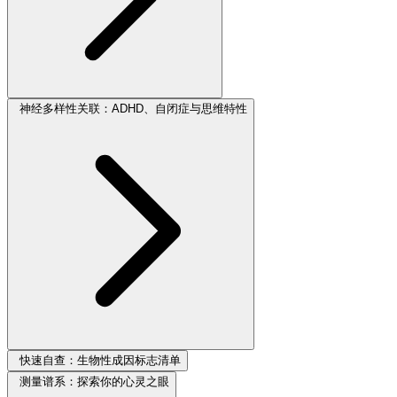
神经多样性关联：ADHD、自闭症与思维特性
快速自查：生物性成因标志清单
测量谱系：探索你的心灵之眼