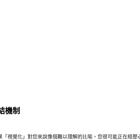
結機制
視覺化」對您來說像個難以理解的比喻，您很可能正在經歷心盲症（