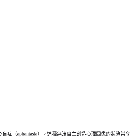
aphantasia）。這種無法自主創造心理圖像的狀態常令