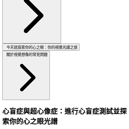
今天就探索你的心之眼：你的視覺光譜之旅
關於視覺想像的常見問題
心盲症與超心像症：進行心盲症測試並探
索你的心之眼光譜