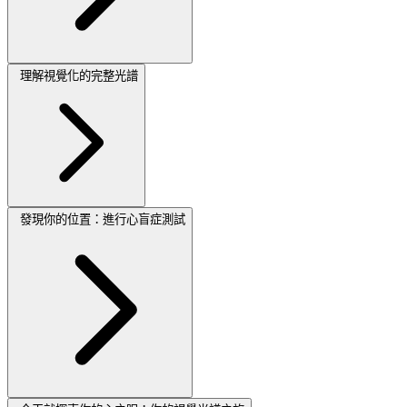
理解視覺化的完整光譜
發現你的位置：進行心盲症測試