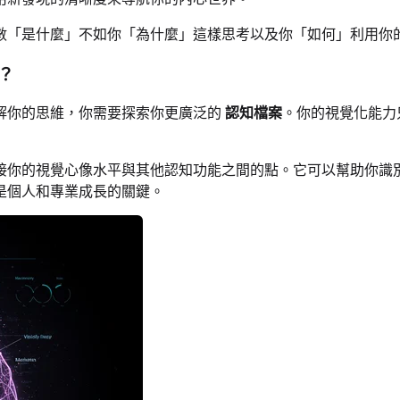
數「是什麼」不如你「為什麼」這樣思考以及你「如何」利用你
？
解你的思維，你需要探索你更廣泛的
認知檔案
。你的視覺化能力
接你的視覺心像水平與其他認知功能之間的點。它可以幫助你識
是個人和專業成長的關鍵。