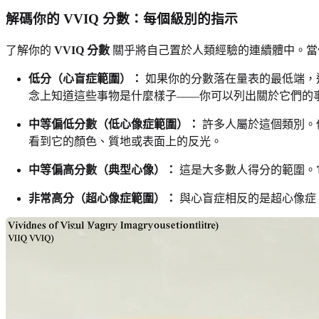
解碼你的 VVIQ 分數：每個級別的指示
了解你的
VVIQ 分數
關乎將自己置於人類經驗的連續體中。當
低分（心盲症範圍）：
如果你的分數落在量表的最低端，
念上知道這些事物是什麼樣子——你可以列出關於它們的
中等偏低分數（低心像症範圍）：
許多人屬於這個類別。
看到它的顏色、質地或表面上的反光。
中等偏高分數（典型心像）：
這是大多數人得分的範圍。
非常高分（超心像症範圍）：
與心盲症相反的是超心像症