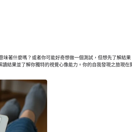
意味著什麼嗎？或者你可能好奇想做一個測試，但想先了解結果
解讀結果並了解你獨特的視覺心像能力。你的自我發現之旅現在