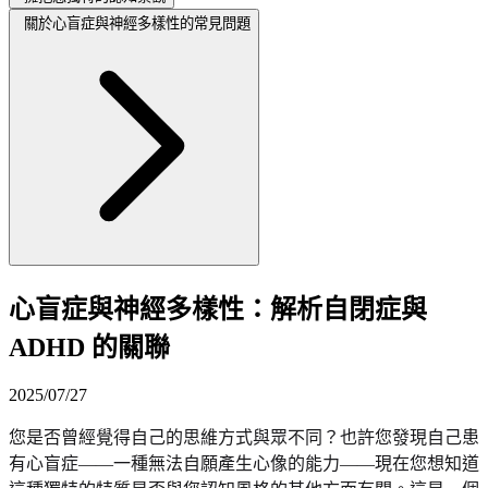
關於心盲症與神經多樣性的常見問題
心盲症與神經多樣性：解析自閉症與
ADHD 的關聯
2025/07/27
您是否曾經覺得自己的思維方式與眾不同？也許您發現自己患
有心盲症——一種無法自願產生心像的能力——現在您想知道