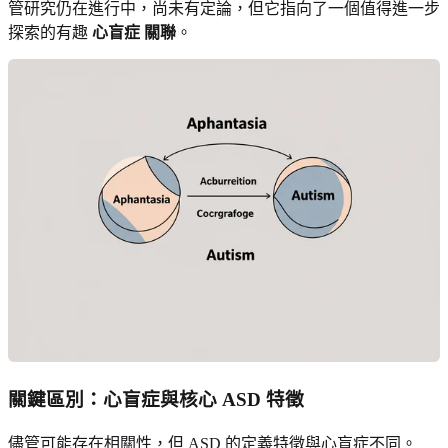
管研究仍在進行中，尚未有定論，但它指向了一個值得進一步
探索的有趣
心盲症 關聯
。
關鍵區別：心盲症與核心 ASD 特徵
儘管可能存在相關性，但 ASD 的定義特徵與心盲症不同。