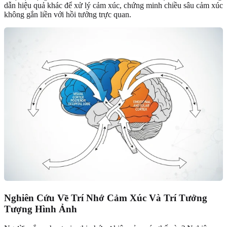
dẫn hiệu quả khác để xử lý cảm xúc, chứng minh chiều sâu cảm xúc
không gắn liền với hồi tưởng trực quan.
Nghiên Cứu Về Trí Nhớ Cảm Xúc Và Trí Tưởng
Tượng Hình Ảnh