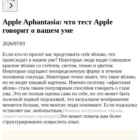
Apple Aphantasia: что тест Apple
говорит о вашем уме
2026/07/03
Если кто-то просит вас представить себе яблоко, что
происходит в вашем уме? Некоторые люди видят глянцевое
красное яблоко со стеблем, светом, тенью и цветом.
Некоторые ощущают неопределенную форму в течение
половины секунды. Некоторые точно знают, что такое яблоко,
но не видят никакой картины. Именно поэтому «афантазия
яблок» стала таким популярным способом говорить о глазе
ума. Это не полная оценка сама по себе, но это может быть
полезной первой подсказкой, что визуальное воображение
меняется больше, чем многие люди понимают. Если подсказка
оставляет вас любопытным,
Нежные визуальные образы
самостоятельно проверить
Это может помочь вам более
структурированно осмыслить опыт.