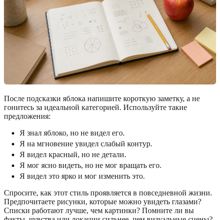
После подсказки яблока напишите короткую заметку, а не
гонитесь за идеальной категорией. Используйте такие
предложения:
Я знал яблоко, но не видел его.
Я на мгновение увидел слабый контур.
Я видел красный, но не детали.
Я мог ясно видеть, но не мог вращать его.
Я видел это ярко и мог изменить это.
Спросите, как этот стиль проявляется в повседневной жизни.
Предпочитаете рисунки, которые можно увидеть глазами?
Списки работают лучше, чем картинки? Помните ли вы
факты, чувства или локации сильнее, чем визуальные сцены?