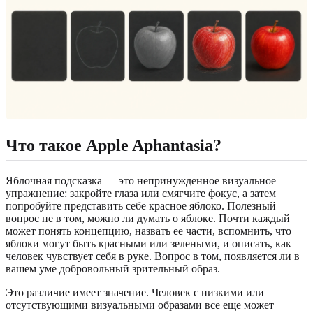
Что такое Apple Aphantasia?
Яблочная подсказка — это непринужденное визуальное
упражнение: закройте глаза или смягчите фокус, а затем
попробуйте представить себе красное яблоко. Полезный
вопрос не в том, можно ли думать о яблоке. Почти каждый
может понять концепцию, назвать ее части, вспомнить, что
яблоки могут быть красными или зелеными, и описать, как
человек чувствует себя в руке. Вопрос в том, появляется ли в
вашем уме добровольный зрительный образ.
Это различие имеет значение. Человек с низкими или
отсутствующими визуальными образами все еще может