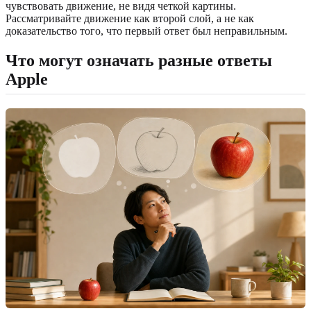
чувствовать движение, не видя четкой картины.
Рассматривайте движение как второй слой, а не как
доказательство того, что первый ответ был неправильным.
Что могут означать разные ответы
Apple