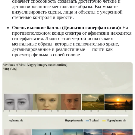
означает способность создавать достаточно четкие и
детализированные ментальные образы. Вы можете
визуализировать сцены, лица и объекты с умеренной
степенью контроля и яркости.
Очень высокие баллы (Диапазон гиперфантазии):
На
противоположном конце спектра от афантазии находится
гиперфантазия. Люди с этой чертой испытывают
ментальные образы, которые исключительно яркие,
детализированные и реалистичные — почти как
просмотр фильма в своей голове.