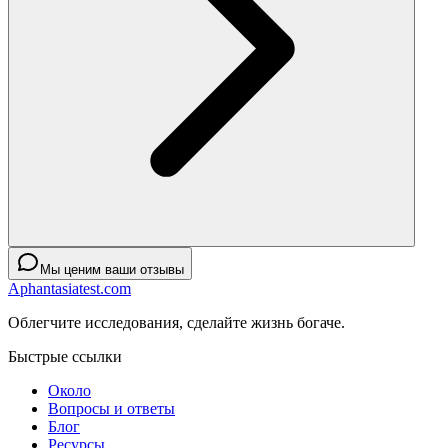
Мы ценим ваши отзывы
Aphantasiatest.com
Облегчите исследования, сделайте жизнь богаче.
Быстрые ссылки
Около
Вопросы и ответы
Блог
Ресурсы