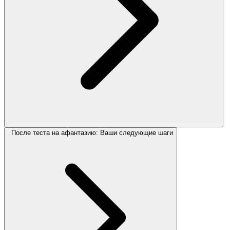
После теста на афантазию: Ваши следующие шаги