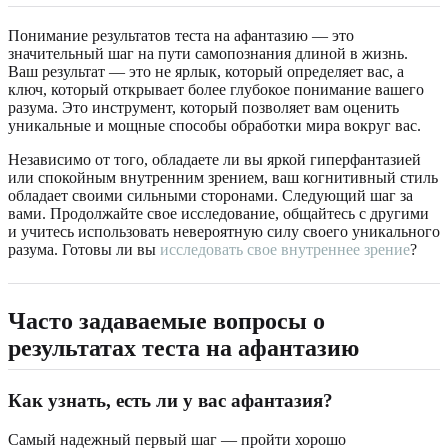
Понимание результатов теста на афантазию — это
значительный шаг на пути самопознания длиной в жизнь.
Ваш результат — это не ярлык, который определяет вас, а
ключ, который открывает более глубокое понимание вашего
разума. Это инструмент, который позволяет вам оценить
уникальные и мощные способы обработки мира вокруг вас.
Независимо от того, обладаете ли вы яркой гиперфантазией
или спокойным внутренним зрением, ваш когнитивный стиль
обладает своими сильными сторонами. Следующий шаг за
вами. Продолжайте свое исследование, общайтесь с другими
и учитесь использовать невероятную силу своего уникального
разума. Готовы ли вы
исследовать свое внутреннее зрение
?
Часто задаваемые вопросы о
результатах теста на афантазию
Как узнать, есть ли у вас афантазия?
Самый надежный первый шаг — пройти хорошо