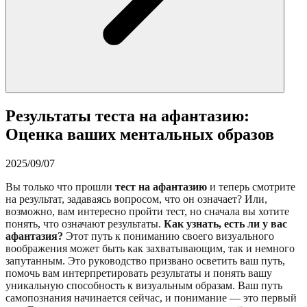
Результаты теста на афантазию:
Оценка ваших ментальных образов
2025/09/07
Вы только что прошли
тест на афантазию
и теперь смотрите
на результат, задаваясь вопросом, что он означает? Или,
возможно, вам интересно пройти тест, но сначала вы хотите
понять, что означают результаты.
Как узнать, есть ли у вас
афантазия?
Этот путь к пониманию своего визуального
воображения может быть как захватывающим, так и немного
запутанным. Это руководство призвано осветить ваш путь,
помочь вам интерпретировать результаты и понять вашу
уникальную способность к визуальным образам. Ваш путь
самопознания начинается сейчас, и понимание — это первый