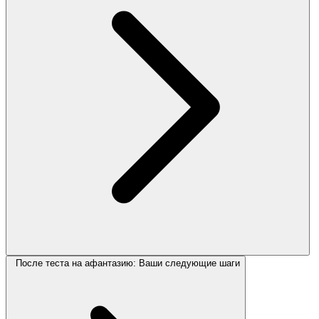
После теста на афантазию: Ваши следующие шаги