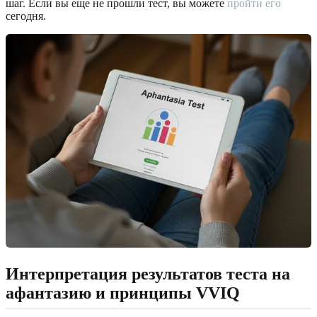
шаг. Если вы еще не прошли тест, вы можете
пройти его
сегодня.
Интерпретация результатов теста на
афантазию и принципы VVIQ