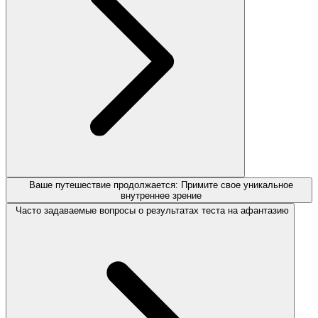
Ваше путешествие продолжается: Примите свое уникальное
внутреннее зрение
Часто задаваемые вопросы о результатах теста на афантазию