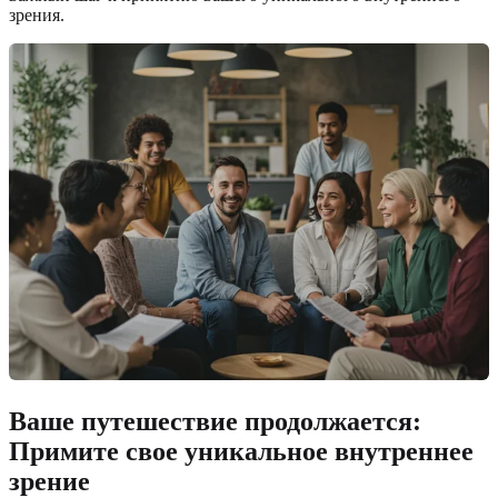
зрения.
Ваше путешествие продолжается:
Примите свое уникальное внутреннее
зрение