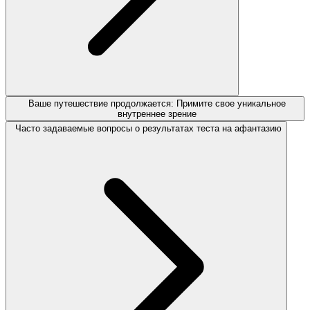
Ваше путешествие продолжается: Примите свое уникальное
внутреннее зрение
Часто задаваемые вопросы о результатах теста на афантазию