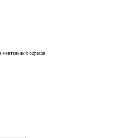
ез ментальных образов