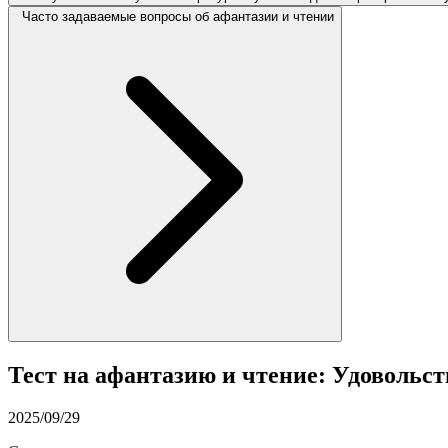
Часто задаваемые вопросы об афантазии и чтении
Тест на афантазию и чтение: Удовольст
2025/09/29