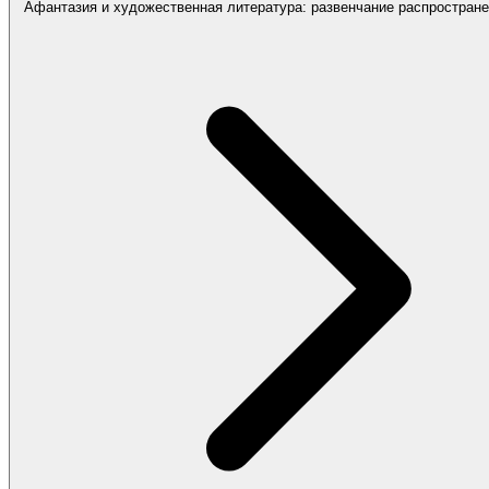
Афантазия и художественная литература: развенчание распростран