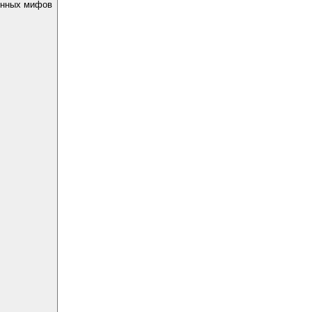
енных мифов