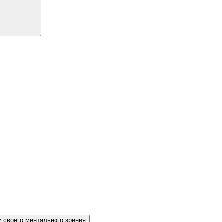
 своего ментального зрения