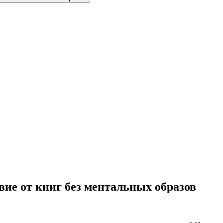
вие от книг без ментальных образов