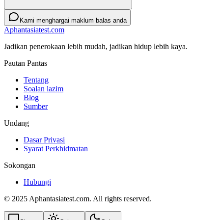
Kami menghargai maklum balas anda
Aphantasiatest.com
Jadikan penerokaan lebih mudah, jadikan hidup lebih kaya.
Pautan Pantas
Tentang
Soalan lazim
Blog
Sumber
Undang
Dasar Privasi
Syarat Perkhidmatan
Sokongan
Hubungi
© 2025 Aphantasiatest.com. All rights reserved.