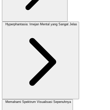
Hyperphantasia: Imejan Mental yang Sangat Jelas
Memahami Spektrum Visualisasi Sepenuhnya