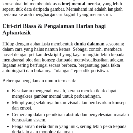
konseptual ini membentuk asas
imej mental
mereka, yang lebih
seperti titik data daripada gambar. Memahami ini adalah langkah
pertama ke arah menghargai ciri kognitif yang menarik ini.
Ciri-ciri Biasa & Pengalaman Harian bagi
Aphantasik
Hidup dengan aphantasia membentuk
dunia dalaman
seseorang
dalam cara yang halus namun ketara. Sebagai contoh, membaca
novel dengan petikan deskriptif yang kaya mungkin lebih kepada
menghargai plot dan konsep daripada memvisualisasikan adegan.
Ingatan sering berfungsi secara berbeza, bergantung pada fakta
autobiografi dan bukannya "ulangan" episodik peristiwa.
Beberapa pengalaman umum termasuk:
Kesukaran mengenali wajah, kerana mereka tidak dapat
mengakses gambar mental untuk perbandingan.
Mimpi yang selalunya bukan visual atau berdasarkan konsep
dan emosi.
Cemerlang dalam pemikiran abstrak dan penyelesaian masalah
berasaskan sistem.
Pengalaman
deria
dunia yang unik, sering lebih peka kepada
deria lain atau monolog dalaman.