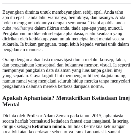
Bayangkan diminta untuk membayangkan sebiji epal. Anda tahu
apa itu epal—anda tahu warnanya, bentuknya, dan rasanya. Anda
boleh menggambarkannya dengan sempurna. Tetapi apabila anda
cuba
melihatnya
dalam fikiran anda, tiada apa-apa yang muncul.
Pengalaman ini dikenali sebagai aphantasia, suatu keadaan yang
dicirikan oleh ketidakupayaan untuk mencipta imej mental secara
sukarela. Ia bukan gangguan, tetapi lebih kepada variasi unik dalam
pengalaman manusia.
Orang dengan aphantasia menavigasi dunia melalui konsep, fakta,
dan pengetahuan konseptual dan bukannya memori visual. Ia seperti
mempunyai pangkalan data dalaman yang luas tanpa galeri imej
yang sepadan. Gaya kognitif ini mempengaruhi berjuta-juta orang,
namun ramai yang menjalani seluruh hidup mereka tanpa menyedari
pengalaman dalaman mereka berbeza daripada norma.
Apakah Aphantasia? Mentakrifkan Ketiadaan Imej
Mental
Dicipta oleh Profesor Adam Zeman pada tahun 2015, aphantasia
secara harfiah bermaksud ketiadaan fantasi atau imaginasi. Ia sering
dirujuk sebagai
kebutaan minda
. Ini tidak bermakna kekurangan
kreativiti atau kecerdasan; sebenarnya, ramai aphantasik sangat