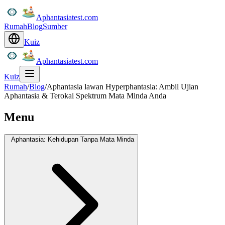
Aphantasiatest.com
Rumah
Blog
Sumber
Kuiz
Aphantasiatest.com
Kuiz
Rumah
/
Blog
/
Aphantasia lawan Hyperphantasia: Ambil Ujian
Aphantasia & Terokai Spektrum Mata Minda Anda
Menu
Aphantasia: Kehidupan Tanpa Mata Minda