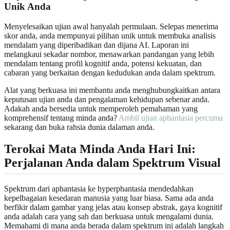
Unik Anda
Menyelesaikan ujian awal hanyalah permulaan. Selepas menerima
skor anda, anda mempunyai pilihan unik untuk membuka analisis
mendalam yang diperibadikan dan dijana AI. Laporan ini
melangkaui sekadar nombor, menawarkan pandangan yang lebih
mendalam tentang profil kognitif anda, potensi kekuatan, dan
cabaran yang berkaitan dengan kedudukan anda dalam spektrum.
Alat yang berkuasa ini membantu anda menghubungkaitkan antara
keputusan ujian anda dan pengalaman kehidupan sebenar anda.
Adakah anda bersedia untuk memperoleh pemahaman yang
komprehensif tentang minda anda?
Ambil ujian aphantasia percuma
sekarang dan buka rahsia dunia dalaman anda.
Terokai Mata Minda Anda Hari Ini:
Perjalanan Anda dalam Spektrum Visual
Spektrum dari aphantasia ke hyperphantasia mendedahkan
kepelbagaian kesedaran manusia yang luar biasa. Sama ada anda
berfikir dalam gambar yang jelas atau konsep abstrak, gaya kognitif
anda adalah cara yang sah dan berkuasa untuk mengalami dunia.
Memahami di mana anda berada dalam spektrum ini adalah langkah