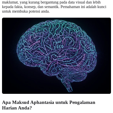
maklumat, yang kurang bergantung pada data visual dan lebih
kepada fakta, konsep, dan semantik. Pemahaman ini adalah kunci
untuk membuka potensi anda.
Apa Maksud Aphantasia untuk Pengalaman
Harian Anda?