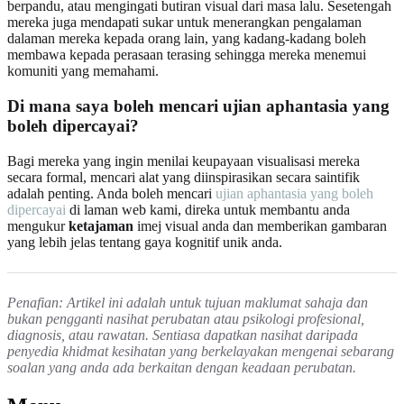
berpandu, atau mengingati butiran visual dari masa lalu. Sesetengah
mereka juga mendapati sukar untuk menerangkan pengalaman
dalaman mereka kepada orang lain, yang kadang-kadang boleh
membawa kepada perasaan terasing sehingga mereka menemui
komuniti yang memahami.
Di mana saya boleh mencari ujian aphantasia yang
boleh dipercayai?
Bagi mereka yang ingin menilai keupayaan visualisasi mereka
secara formal, mencari alat yang diinspirasikan secara saintifik
adalah penting. Anda boleh mencari
ujian aphantasia yang boleh
dipercayai
di laman web kami, direka untuk membantu anda
mengukur
ketajaman
imej visual anda dan memberikan gambaran
yang lebih jelas tentang gaya kognitif unik anda.
Penafian: Artikel ini adalah untuk tujuan maklumat sahaja dan
bukan pengganti nasihat perubatan atau psikologi profesional,
diagnosis, atau rawatan. Sentiasa dapatkan nasihat daripada
penyedia khidmat kesihatan yang berkelayakan mengenai sebarang
soalan yang anda ada berkaitan dengan keadaan perubatan.