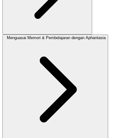
Menguasai Memori & Pembelajaran dengan Aphantasia