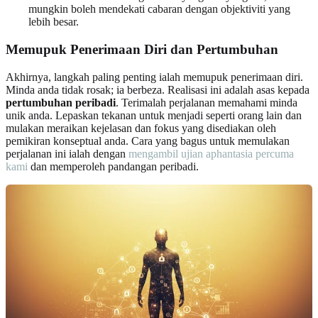
mungkin boleh mendekati cabaran dengan objektiviti yang
lebih besar.
Memupuk Penerimaan Diri dan Pertumbuhan
Akhirnya, langkah paling penting ialah memupuk penerimaan diri.
Minda anda tidak rosak; ia berbeza. Realisasi ini adalah asas kepada
pertumbuhan peribadi
. Terimalah perjalanan memahami minda
unik anda. Lepaskan tekanan untuk menjadi seperti orang lain dan
mulakan meraikan kejelasan dan fokus yang disediakan oleh
pemikiran konseptual anda. Cara yang bagus untuk memulakan
perjalanan ini ialah dengan
mengambil ujian aphantasia percuma
kami
dan memperoleh pandangan peribadi.