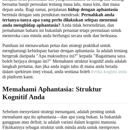
bersama banjir persoalan tentang masa lalu, masa kini, dan masa
depan anda. Bagi ramai, perjalanan
hidup dengan aphantasia
bermula dengan satu pemikiran mendesak:
Pernahkah anda
tertanya-tanya apa yang perlu dilakukan selepas menemui
anda menghidap aphantasia?
Anda tidak bersendirian, dan
pemahaman baharu ini bukanlah penamat tetapi permulaan untuk
meneroka cara minda anda berfungsi secara unik dan berkuasa.
Panduan ini menawarkan petua dan strategi praktikal untuk
mengharungi kehidupan harian dengan aphantasia. Ia adalah tentang
bergerak daripada "Apa maksudnya ini?" kepada "Bagaimana saya
boleh berjaya dengan ini?" Memahami struktur kognitif anda adalah
langkah pertama, dan jika anda ingin tahu di mana anda berada
dalam spektrum imej visual, anda sentiasa boleh
teroka kognisi anda
di platform kami.
Memahami Aphantasia: Struktur
Kognitif Anda
Sebelum menyelami strategi menangani, adalah penting untuk
memahami apa itu aphantasia—dan apa yang bukan. Ia bukanlah
gangguan atau defisit; ia adalah variasi dalam kognisi manusia.
Fikirkannya sebagai struktur unik minda anda untuk memproses