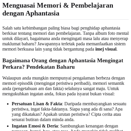
Menguasai Memori & Pembelajaran
dengan Aphantasia
Salah satu kebimbangan paling biasa bagi penghidap aphantasia
berkisar tentang memori dan pembelajaran. Tanpa album foto mental
untuk dilayari, bagaimana anda mengingati masa lalu atau menyerap
maklumat baharu? Jawapannya terletak pada memanfaatkan sistem
memori berkuasa lain yang tidak bergantung pada
imej visual
.
Bagaimana Orang dengan Aphantasia Mengingat
Perkara? Pendekatan Baharu
Walaupun anda mungkin mempunyai pengalaman berbeza dengan
memori episodik (mengingat peristiwa peribadi), memori semantik
anda (pengetahuan am dan fakta) selalunya sangat maju. Untuk
mengukuhkan ingatan anda, fokus pada isyarat bukan visual:
Persatuan Lisan & Fakta
: Daripada membayangkan sesuatu
peristiwa, ingat fakta-faktanya. Siapa yang ada di sana? Apa
yang dikatakan? Apakah urutan peristiwa? Cipta cerita atau
senarai butiran dalam minda anda.
Ingatan Emosi & Deria
: Sambungkan kenangan dengan