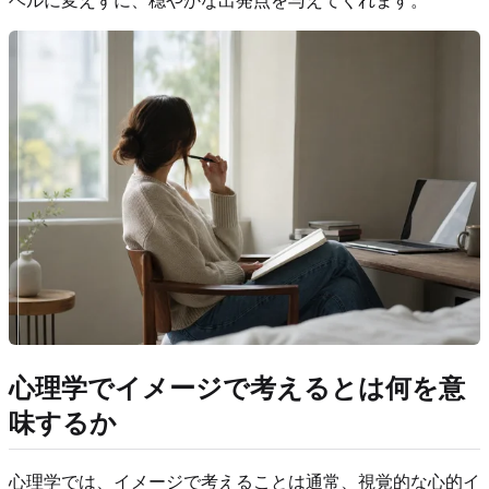
ベルに変えずに、穏やかな出発点を与えてくれます。
心理学でイメージで考えるとは何を意
味するか
心理学では、イメージで考えることは通常、視覚的な心的イ