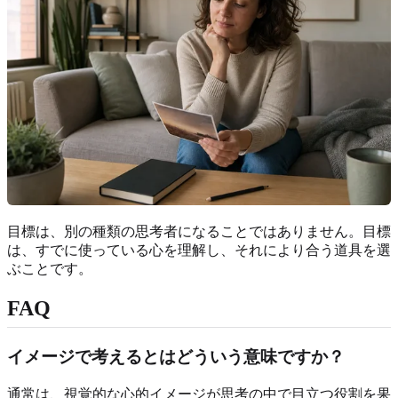
目標は、別の種類の思考者になることではありません。目標
は、すでに使っている心を理解し、それにより合う道具を選
ぶことです。
FAQ
イメージで考えるとはどういう意味ですか？
通常は、視覚的な心的イメージが思考の中で目立つ役割を果