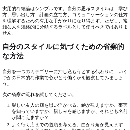
実用的な結論はシンプルです。自分の思考スタイルは、学び
方、思い出し方、計画の立て方、コミュニケーションの仕方
を理解するための有用な手がかりになり得ます。ただし、複
雑な人を短絡的に分類するラベルとして使うべきではありま
せん。
自分のスタイルに気づくための省察的
な方法
自分を一つのカテゴリーに押し込もうとする代わりに、いく
つかの日常的な作業で心がどう働くかを観察してみましょ
う。
次の省察の流れを試してください。
親しい友人の顔を思い浮かべる。絵が見えますか、事実
を知っていますか、親しみを感じますか、それとも名前
が聞こえますか？
よく行く店までの道順を考える。曲がり角が見えます