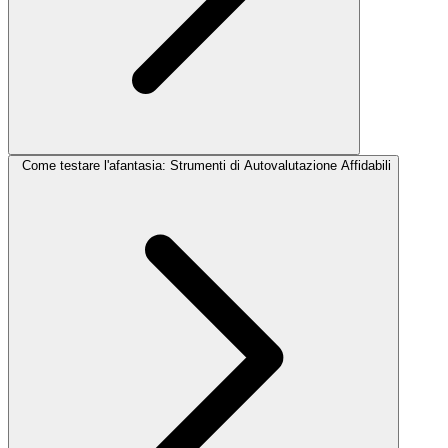
Come testare l'afantasia: Strumenti di Autovalutazione Affidabili