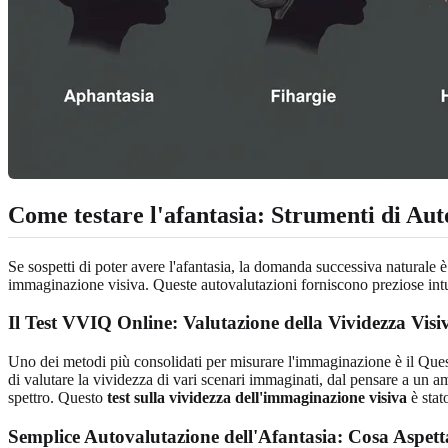
Come testare l'afantasia: Strumenti di Aut
Se sospetti di poter avere l'afantasia, la domanda successiva naturale 
immaginazione visiva. Queste autovalutazioni forniscono preziose intu
Il Test VVIQ Online: Valutazione della Vividezza Visi
Uno dei metodi più consolidati per misurare l'immaginazione è il Que
di valutare la vividezza di vari scenari immaginati, dal pensare a un 
spettro. Questo
test sulla vividezza dell'immaginazione visiva
è stat
Semplice Autovalutazione dell'Afantasia: Cosa Aspett