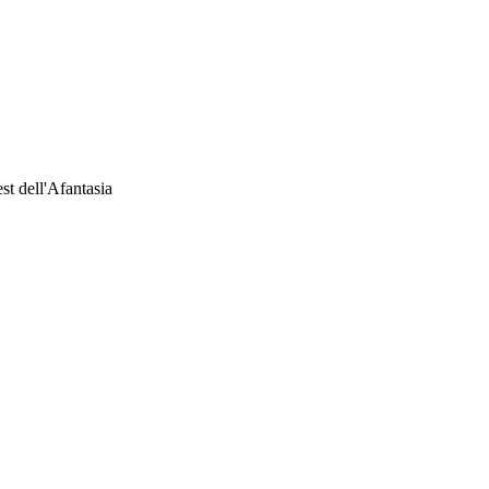
st dell'Afantasia