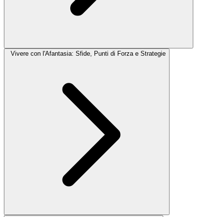
Vivere con l'Afantasia: Sfide, Punti di Forza e Strategie