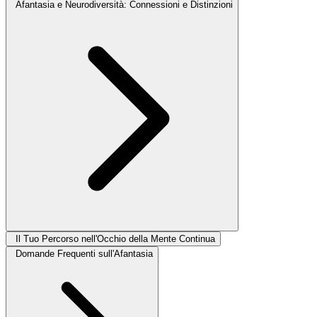
Afantasia e Neurodiversità: Connessioni e Distinzioni
Il Tuo Percorso nell'Occhio della Mente Continua
Domande Frequenti sull'Afantasia