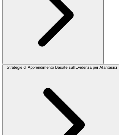
Strategie di Apprendimento Basate sull'Evidenza per Afantasici