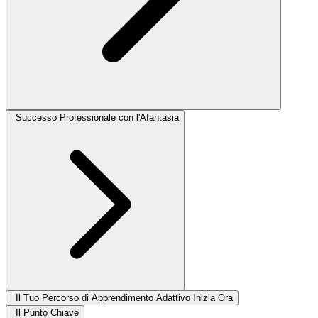
Successo Professionale con l'Afantasia
Il Tuo Percorso di Apprendimento Adattivo Inizia Ora
Il Punto Chiave