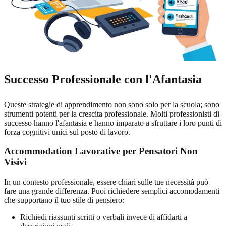
Successo Professionale con l'Afantasia
Queste strategie di apprendimento non sono solo per la scuola; sono
strumenti potenti per la crescita professionale. Molti professionisti di
successo hanno l'afantasia e hanno imparato a sfruttare i loro punti di
forza cognitivi unici sul posto di lavoro.
Accommodation Lavorative per Pensatori Non
Visivi
In un contesto professionale, essere chiari sulle tue necessità può
fare una grande differenza. Puoi richiedere semplici accomodamenti
che supportano il tuo stile di pensiero:
Richiedi riassunti scritti o verbali invece di affidarti a