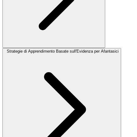
Strategie di Apprendimento Basate sull'Evidenza per Afantasici