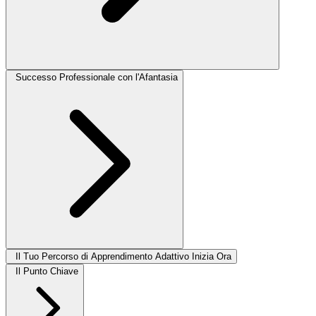
Successo Professionale con l'Afantasia
Il Tuo Percorso di Apprendimento Adattivo Inizia Ora
Il Punto Chiave