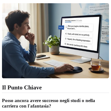
Il Punto Chiave
Posso ancora avere successo negli studi o nella
carriera con l'afantasia?