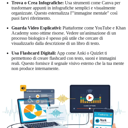
Trova o Crea Infografiche:
Usa strumenti come Canva per
trasformare appunti in infografiche semplici e visualmente
organizzate. Questo esternalizza l'"immagine mentale" così
puoi farvi riferimento.
Guarda Video Esplicativi:
Piattaforme come YouTube e Khan
Academy sono ottime risorse. Vedere un'animazione di un
processo biologico è spesso più utile che cercare di
visualizzarlo dalla descrizione di un libro di testo.
Usa Flashcard Digitali:
App come Anki o Quizlet ti
permettono di creare flashcard con testo, suoni e immagini
reali. Questo fornisce il segnale visivo esterno che la tua mente
non produce internamente.