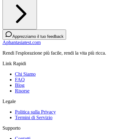
Apprezziamo il tuo feedback
Aphantasiatest.com
Rendi l'esplorazione più facile, rendi la vita più ricca.
Link Rapidi
Chi Siamo
FAQ
Blog
Risorse
Legale
Politica sulla Privacy
Termini di Servizio
Supporto
Contatti