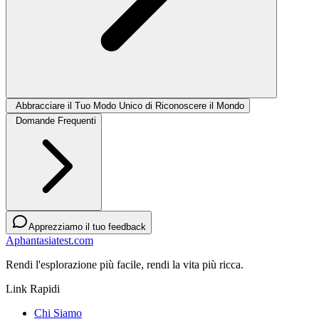
Abbracciare il Tuo Modo Unico di Riconoscere il Mondo
Domande Frequenti
Apprezziamo il tuo feedback
Aphantasiatest.com
Rendi l'esplorazione più facile, rendi la vita più ricca.
Link Rapidi
Chi Siamo