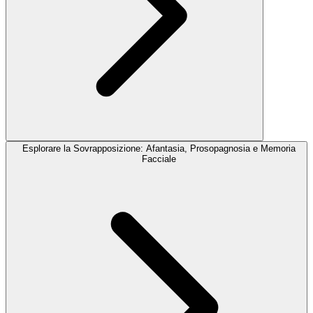
Esplorare la Sovrapposizione: Afantasia, Prosopagnosia e Memoria
Facciale