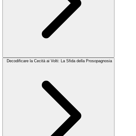
Decodificare la Cecità ai Volti: La Sfida della Prosopagnosia