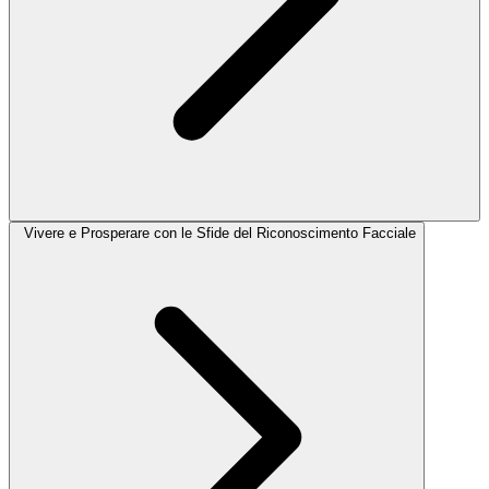
Vivere e Prosperare con le Sfide del Riconoscimento Facciale