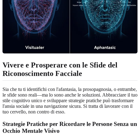
Vivere e Prosperare con le Sfide del
Riconoscimento Facciale
Sia che tu ti identifichi con l'afantasia, la prosopagnosia, o entrambe,
le sfide sono reali—ma lo sono anche le soluzioni. Abbracciare il tuo
stile cognitivo unico e sviluppare strategie pratiche può trasformare
l'ansia sociale in una navigazione sicura. Si tratta di lavorare con il
tuo cervello, non contro di esso.
Strategie Pratiche per Ricordare le Persone Senza un
Occhio Mentale Visivo