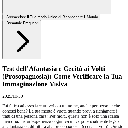
Abbracciare il Tuo Modo Unico di Riconoscere il Mondo
Domande Frequenti
Test dell'Afantasia e Cecità ai Volti
(Prosopagnosia): Come Verificare la Tua
Immaginazione Visiva
2025/10/30
Fai fatica ad associare un volto a un nome, anche per persone che
conosci bene? La tua mente è vuota quando provi a richiamare i
tratti di una persona cara? Per molti, questa non è solo una scarsa
memoria, ma un'esperienza cognitiva unica potenzialmente legata
all'afantasia o addirittura alla prosopagnosia (cecità ai volti). Questo