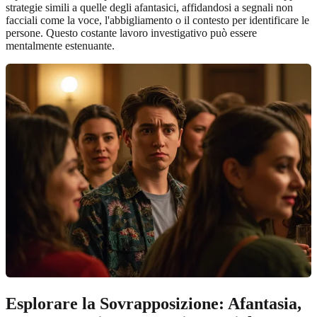
strategie simili a quelle degli afantasici, affidandosi a segnali non
facciali come la voce, l'abbigliamento o il contesto per identificare le
persone. Questo costante lavoro investigativo può essere
mentalmente estenuante.
Esplorare la Sovrapposizione: Afantasia,