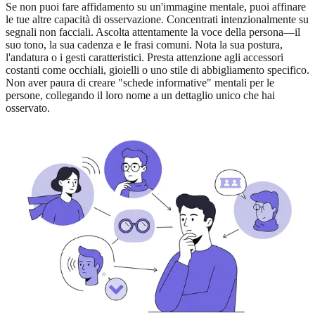
Se non puoi fare affidamento su un'immagine mentale, puoi affinare
le tue altre capacità di osservazione. Concentrati intenzionalmente su
segnali non facciali. Ascolta attentamente la voce della persona—il
suo tono, la sua cadenza e le frasi comuni. Nota la sua postura,
l'andatura o i gesti caratteristici. Presta attenzione agli accessori
costanti come occhiali, gioielli o uno stile di abbigliamento specifico.
Non aver paura di creare "schede informative" mentali per le
persone, collegando il loro nome a un dettaglio unico che hai
osservato.