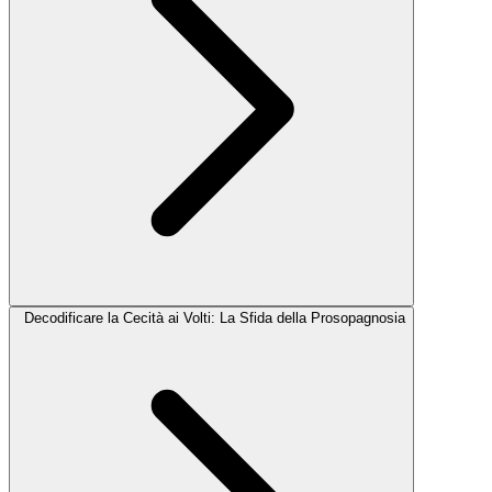
Decodificare la Cecità ai Volti: La Sfida della Prosopagnosia