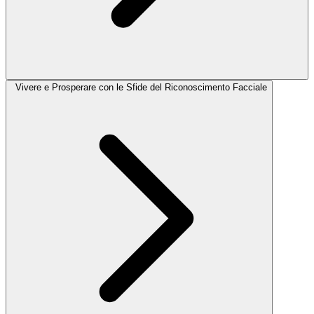
Vivere e Prosperare con le Sfide del Riconoscimento Facciale