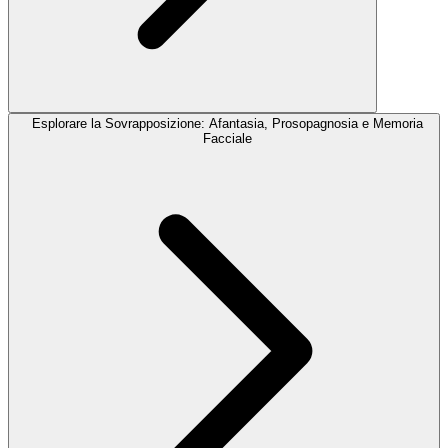
Esplorare la Sovrapposizione: Afantasia, Prosopagnosia e Memoria
Facciale