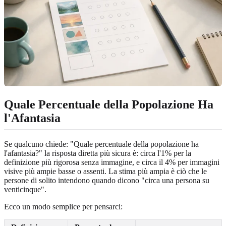
Quale Percentuale della Popolazione Ha
l'Afantasia
Se qualcuno chiede: "Quale percentuale della popolazione ha
l'afantasia?" la risposta diretta più sicura è: circa l'1% per la
definizione più rigorosa senza immagine, e circa il 4% per immagini
visive più ampie basse o assenti. La stima più ampia è ciò che le
persone di solito intendono quando dicono "circa una persona su
venticinque".
Ecco un modo semplice per pensarci: