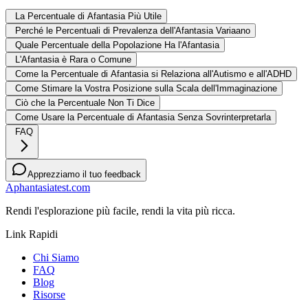
La Percentuale di Afantasia Più Utile
Perché le Percentuali di Prevalenza dell'Afantasia Variaano
Quale Percentuale della Popolazione Ha l'Afantasia
L'Afantasia è Rara o Comune
Come la Percentuale di Afantasia si Relaziona all'Autismo e all'ADHD
Come Stimare la Vostra Posizione sulla Scala dell'Immaginazione
Ciò che la Percentuale Non Ti Dice
Come Usare la Percentuale di Afantasia Senza Sovrinterpretarla
FAQ
Apprezziamo il tuo feedback
Aphantasiatest.com
Rendi l'esplorazione più facile, rendi la vita più ricca.
Link Rapidi
Chi Siamo
FAQ
Blog
Risorse