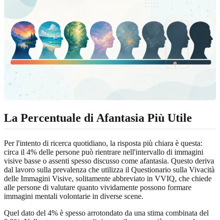
La Percentuale di Afantasia Più Utile
Per l'intento di ricerca quotidiano, la risposta più chiara è questa:
circa il 4% delle persone può rientrare nell'intervallo di immagini
visive basse o assenti spesso discusso come afantasia. Questo deriva
dal lavoro sulla prevalenza che utilizza il Questionario sulla Vivacità
delle Immagini Visive, solitamente abbreviato in VVIQ, che chiede
alle persone di valutare quanto vividamente possono formare
immagini mentali volontarie in diverse scene.
Quel dato del 4% è spesso arrotondato da una stima combinata del