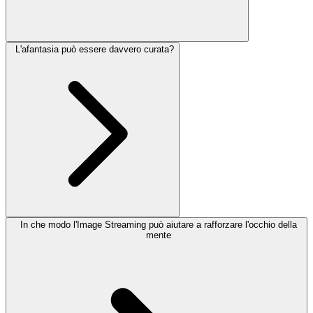
L'afantasia può essere davvero curata?
In che modo l'Image Streaming può aiutare a rafforzare l'occhio della
mente