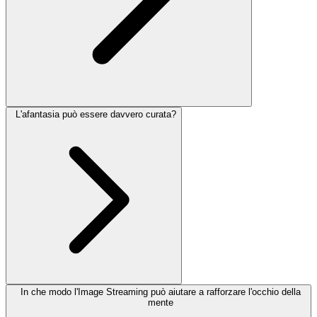
L'afantasia può essere davvero curata?
In che modo l'Image Streaming può aiutare a rafforzare l'occhio della
mente