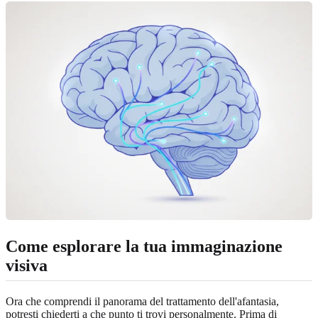
Come esplorare la tua immaginazione
visiva
Ora che comprendi il panorama del trattamento dell'afantasia,
potresti chiederti a che punto ti trovi personalmente. Prima di