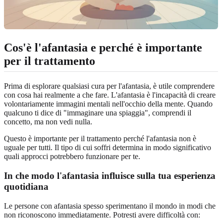
Cos'è l'afantasia e perché è importante
per il trattamento
Prima di esplorare qualsiasi cura per l'afantasia, è utile comprendere
con cosa hai realmente a che fare. L'afantasia è l'incapacità di creare
volontariamente immagini mentali nell'occhio della mente. Quando
qualcuno ti dice di "immaginare una spiaggia", comprendi il
concetto, ma non vedi nulla.
Questo è importante per il trattamento perché l'afantasia non è
uguale per tutti. Il tipo di cui soffri determina in modo significativo
quali approcci potrebbero funzionare per te.
In che modo l'afantasia influisce sulla tua esperienza
quotidiana
Le persone con afantasia spesso sperimentano il mondo in modi che
non riconoscono immediatamente. Potresti avere difficoltà con: