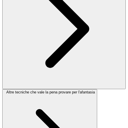
Altre tecniche che vale la pena provare per l'afantasia