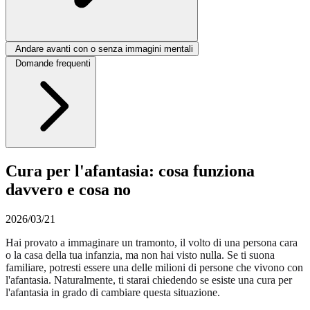
Andare avanti con o senza immagini mentali
Domande frequenti
Cura per l'afantasia: cosa funziona
davvero e cosa no
2026/03/21
Hai provato a immaginare un tramonto, il volto di una persona cara
o la casa della tua infanzia, ma non hai visto nulla. Se ti suona
familiare, potresti essere una delle milioni di persone che vivono con
l'afantasia. Naturalmente, ti starai chiedendo se esiste una cura per
l'afantasia in grado di cambiare questa situazione.