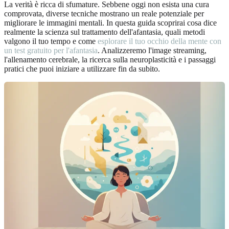
La verità è ricca di sfumature. Sebbene oggi non esista una cura
comprovata, diverse tecniche mostrano un reale potenziale per
migliorare le immagini mentali. In questa guida scoprirai cosa dice
realmente la scienza sul trattamento dell'afantasia, quali metodi
valgono il tuo tempo e come
esplorare il tuo occhio della mente con
un test gratuito per l'afantasia
. Analizzeremo l'image streaming,
l'allenamento cerebrale, la ricerca sulla neuroplasticità e i passaggi
pratici che puoi iniziare a utilizzare fin da subito.