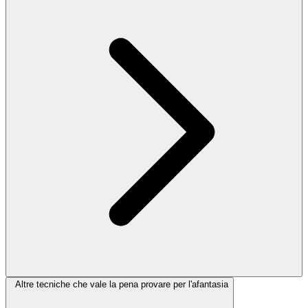
Altre tecniche che vale la pena provare per l'afantasia