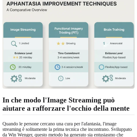
In che modo l'Image Streaming può
aiutare a rafforzare l'occhio della mente
Quando le persone cercano una cura per l'afantasia, l'image
streaming è solitamente la prima tecnica che incontrano. Sviluppato
da Win Wenger, questo metodo ha generato sia entusiasmo che