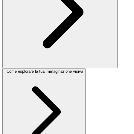
Come esplorare la tua immaginazione visiva