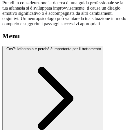
Prendi in considerazione la ricerca di una guida professionale se la
tua afantasia si è sviluppata improvvisamente, ti causa un disagio
emotivo significativo o è accompagnata da altri cambiamenti
cognitivi. Un neuropsicologo può valutare la tua situazione in modo
completo e suggerire i passaggi successivi appropriati.
Menu
Cos'è l'afantasia e perché è importante per il trattamento