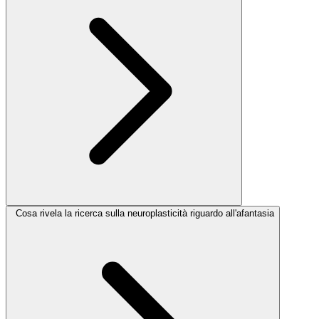
Cosa rivela la ricerca sulla neuroplasticità riguardo all'afantasia