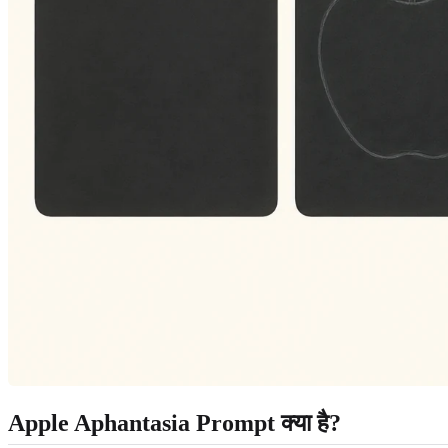
Apple Aphantasia Prompt क्या है?