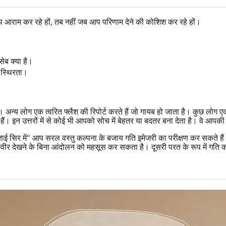
 आराम कर रहे हों, तब नहीं जब आप परिणाम देने की कोशिश कर रहे हों।
सेब क्या है।
ा स्थिरता।
। अन्य लोग एक त्वरित फ्लैश की रिपोर्ट करते हैं जो गायब हो जाता है। कुछ लोग एक
। इन उत्तरों में से कोई भी आपको सोच में बेहतर या बदतर बना देता है। वे आपकी छवि
ताई सिर में" आप सरल वस्तु कल्पना के बजाय गति इमेजरी का परीक्षण कर सकते ह
ट तस्वीर देखने के बिना आंदोलन को महसूस कर सकता है। दूसरी परत के रूप में ग