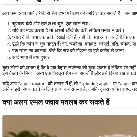
आप कम दबाव वाले तरीके से सेब दृश्य परीक्षण की कोशिश कर सकते हैं। जब आप
चुपचाप बैठो और एक लक्ष्य चुनें: एक लाल सेब।
यदि वह मदद करता है तो अपनी आँखें बंद करें, लेकिन तनाव न करें।
ध्यान दें कि क्या एक छवि दिखाई देती है, नहीं कि क्या आप जानते हैं कि एक 
पूछो कि कौन से गुण मौजूद हैं: रंग, रूपरेखा, बनावट, गहराई, गति, चमक, य
एक छोटा सा बदलाव, जैसे कि सेब को मोड़ना या इसे करीब ले जाना।
सादे भाषा में क्या हुआ?
कुछ लोगों को लगता है कि वे एक बेहोश रूपरेखा को बुला सकते हैं लेकिन रंग नहीं
इसे देखने के बिना। अन्य एक विस्तृत सेब बना सकते हैं और इसे स्थिर रख सकते हैं
यदि आप "apple rotator" की तलाश में हैं, तो "spinning apple" या "apple क
लेकिन इसे स्पिन करने के लिए संघर्ष कर सकता है, जबकि दूसरा व्यक्ति स्पष्
क्या अलग एप्पल जवाब मतलब कर सकते हैं