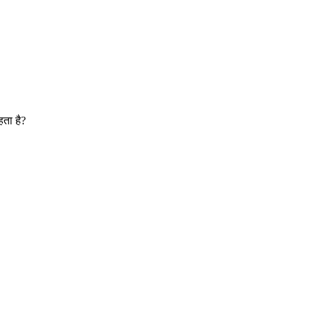
हता है?