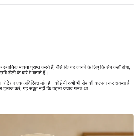
 स्थानिक भावना प्राप्त करते हैं, जैसे कि यह जानने के लिए कि सेब कहाँ होगा,
 शैली के बारे में बताते हैं।
ैं। रोटेशन एक अतिरिक्त मांग है। कोई भी अभी भी सेब की कल्पना कर सकता है
ति का इलाज करें, यह सबूत नहीं कि पहला जवाब गलत था।