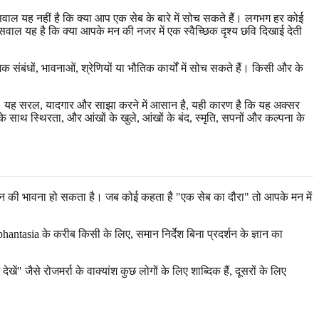
सवाल यह नहीं है कि क्या आप एक सेब के बारे में सोच सकते हैं। लगभग हर कोई
वाल यह है कि क्या आपके मन की नजर में एक स्वैच्छिक दृश्य छवि दिखाई देती
क संबंधों, भावनाओं, श्रेणियों या भौतिक कार्यों में सोच सकते हैं। किसी और के
ै। यह सरल, यादगार और साझा करने में आसान है, यही कारण है कि यह अक्सर
 साथ स्थिरता, और आंखों के खुले, आंखों के बंद, स्मृति, सपनों और कल्पना के
ा वजन की भावना हो सकता है। जब कोई कहता है "एक सेब का दौरा" तो आपके मन में
hantasia के करीब किसी के लिए, समान निर्देश बिना प्रदर्शन के ज्ञान का
 जैसे रोजमर्रा के वाक्यांश कुछ लोगों के लिए शाब्दिक हैं, दूसरों के लिए