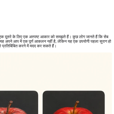
क दूसरे के लिए एक अस्पष्ट आकार को समझते हैं। कुछ लोग जानते हैं कि सेब
 यह अपने आप में एक पूर्ण आकलन नहीं है, लेकिन यह एक उपयोगी पहला सुराग हो
्रतिबिंबित करने में मदद कर सकते हैं।