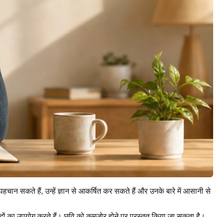
न सकते हैं, उन्हें ज्ञान से आकर्षित कर सकते हैं और उनके बारे में आसानी से
शब्दों का उपयोग करते हैं। छवि को कमजोर होने पर प्रस्तुत किया जा सकता है।