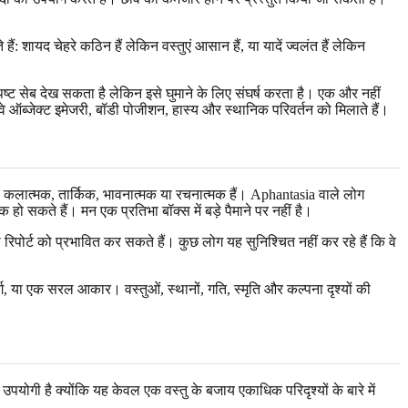
ायद चेहरे कठिन हैं लेकिन वस्तुएं आसान हैं, या यादें ज्वलंत हैं लेकिन
्पष्ट सेब देख सकता है लेकिन इसे घुमाने के लिए संघर्ष करता है। एक और नहीं
ऑब्जेक्ट इमेजरी, बॉडी पोजीशन, हास्य और स्थानिक परिवर्तन को मिलाते हैं।
, कलात्मक, तार्किक, भावनात्मक या रचनात्मक हैं। Aphantasia वाले लोग
हो सकते हैं। मन एक प्रतिभा बॉक्स में बड़े पैमाने पर नहीं है।
िपोर्ट को प्रभावित कर सकते हैं। कुछ लोग यह सुनिश्चित नहीं कर रहे हैं कि वे
ग, या एक सरल आकार। वस्तुओं, स्थानों, गति, स्मृति और कल्पना दृश्यों की
ोगी है क्योंकि यह केवल एक वस्तु के बजाय एकाधिक परिदृश्यों के बारे में