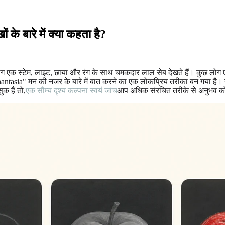
े बारे में क्या कहता है?
ग एक स्टेम, लाइट, छाया और रंग के साथ चमकदार लाल सेब देखते हैं। कुछ लोग ए
hantasia" मन की नजर के बारे में बात करने का एक लोकप्रिय तरीका बन गया है।
क हैं तो,
एक सौम्य दृश्य कल्पना स्वयं जांच
आप अधिक संरचित तरीके से अनुभव को प