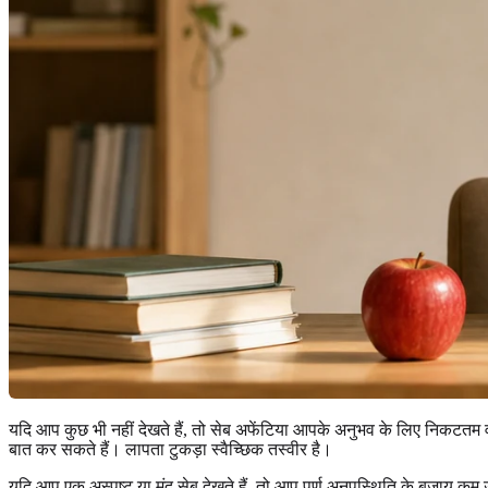
यदि आप कुछ भी नहीं देखते हैं, तो सेब अफेंटिया आपके अनुभव के लिए निकटतम वा
बात कर सकते हैं। लापता टुकड़ा स्वैच्छिक तस्वीर है।
यदि आप एक अस्पष्ट या मंद सेब देखते हैं, तो आप पूर्ण अनुपस्थिति के बजाय कम 