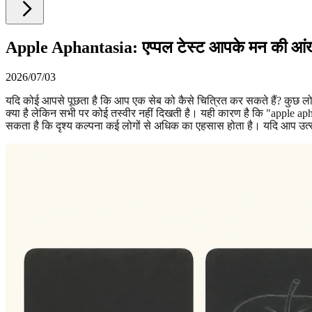
Apple Aphantasia: एप्पल टेस्ट आपके मन की आंखों क
2026/07/03
यदि कोई आपसे पूछता है कि आप एक सेब को कैसे चित्रित कर सकते हैं? कुछ लो
क्या है लेकिन सभी पर कोई तस्वीर नहीं दिखती है। यही कारण है कि "apple ap
सकता है कि दृश्य कल्पना कई लोगों से अधिक का एहसास होता है। यदि आप उत्सु