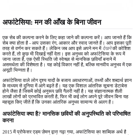
अफांटेसिया: मन की आँख के बिना जीवन
एक सेब की कल्पना करने के लिए कहा जाने की कल्पना करें। आप जानते हैं कि
सेब क्या होता है - आप उसका रंग, आकार और स्वाद जानते हैं। आप इसका पूरी
तरह से वर्णन कर सकते हैं। लेकिन जब आप इसे अपने मन में
देखने
की कोशिश
करते हैं, तो कुछ भी दिखाई नहीं देता। इस अनुभव को अफांटेसिया के रूप में
जाना जाता है, एक ऐसी स्थिति जो स्वेच्छा से मानसिक छवियाँ बनाने में
असमर्थता की विशेषता है। यह कोई विकार नहीं है, बल्कि मानवीय अनुभव में एक
अनूठी भिन्नता है।
अफांटेसिया वाले लोग दृश्य यादों के बजाय अवधारणाओं, तथ्यों और शब्दार्थ ज्ञान
के माध्यम से दुनिया में आगे बढ़ते हैं। यह एक विशाल आंतरिक सूचना डेटाबेस
होने जैसा है जिसमें कोई अनुरूप छवि गैलरी नहीं है। यह संज्ञानात्मक शैली
लाखों लोगों को प्रभावित करती है, फिर भी कई लोग अपने पूरे जीवन बिना यह
महसूस किए जीते हैं कि उनका आंतरिक अनुभव सामान्य से अलग है।
अफांटेसिया क्या है? मानसिक छवियों की अनुपस्थिति को परिभाषित
करना
2015 में प्रोफेसर एडम ज़ेमन द्वारा गढ़ा गया, अफांटेसिया का शाब्दिक अर्थ है