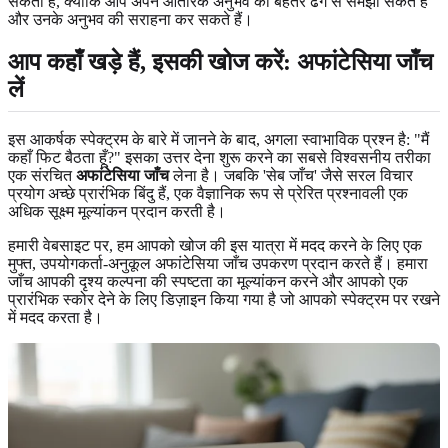
सकता है, क्योंकि आप अपने आंतरिक अनुभव को बेहतर ढंग से समझा सकते हैं
और उनके अनुभव की सराहना कर सकते हैं।
आप कहाँ खड़े हैं, इसकी खोज करें: अफांटेसिया जाँच
लें
इस आकर्षक स्पेक्ट्रम के बारे में जानने के बाद, अगला स्वाभाविक प्रश्न है: "मैं
कहाँ फिट बैठता हूँ?" इसका उत्तर देना शुरू करने का सबसे विश्वसनीय तरीका
एक संरचित
अफांटेसिया जाँच
लेना है। जबकि 'सेब जाँच' जैसे सरल विचार
प्रयोग अच्छे प्रारंभिक बिंदु हैं, एक वैज्ञानिक रूप से प्रेरित प्रश्नावली एक
अधिक सूक्ष्म मूल्यांकन प्रदान करती है।
हमारी वेबसाइट पर, हम आपको खोज की इस यात्रा में मदद करने के लिए एक
मुफ्त, उपयोगकर्ता-अनुकूल अफांटेसिया जाँच उपकरण प्रदान करते हैं। हमारा
जाँच आपकी दृश्य कल्पना की स्पष्टता का मूल्यांकन करने और आपको एक
प्रारंभिक स्कोर देने के लिए डिज़ाइन किया गया है जो आपको स्पेक्ट्रम पर रखने
में मदद करता है।