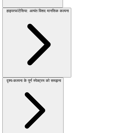
हाइपरफांटेसिया: अत्यंत विशद मानसिक कल्पना
दृश्य-कल्पना के पूर्ण स्पेक्ट्रम को समझना