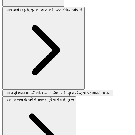
आप कहाँ खड़े हैं, इसकी खोज करें: अफांटेसिया जाँच लें
आज ही अपने मन की आँख का अन्वेषण करें: दृश्य स्पेक्ट्रम पर आपकी यात्रा
दृश्य कल्पना के बारे में अक्सर पूछे जाने वाले प्रश्न