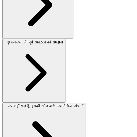
दृश्य-कल्पना के पूर्ण स्पेक्ट्रम को समझना
आप कहाँ खड़े हैं, इसकी खोज करें: अफांटेसिया जाँच लें