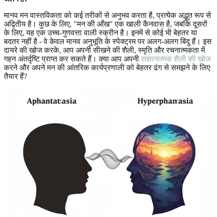
मानव मन वास्तविकता को कई तरीकों से अनुभव करता है, प्रत्येक अद्भुत रूप से
अद्वितीय है। कुछ के लिए, "मन की आँख" एक खाली कैनवास है, जबकि दूसरों
के लिए, यह एक उच्च-गुणवत्ता वाली स्क्रीन है। इनमें से कोई भी बेहतर या
बदतर नहीं है - वे केवल मानव अनुभूति के स्पेक्ट्रम पर अलग-अलग बिंदु हैं। इस
दायरे की खोज करके, आप अपनी सीखने की शैली, स्मृति और रचनात्मकता में
गहन अंतर्दृष्टि प्राप्त कर सकते हैं। क्या आप अपनी
संज्ञानात्मक शैली की खोज
करने और अपने मन की आंतरिक कार्यप्रणाली को बेहतर ढंग से समझने के लिए
तैयार हैं?