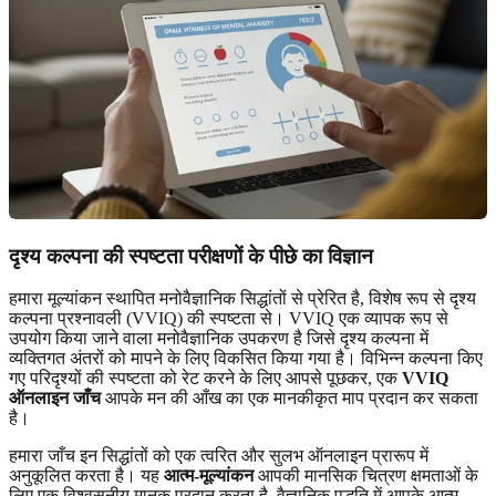
दृश्य कल्पना की स्पष्टता परीक्षणों के पीछे का विज्ञान
हमारा मूल्यांकन स्थापित मनोवैज्ञानिक सिद्धांतों से प्रेरित है, विशेष रूप से दृश्य
कल्पना प्रश्नावली (VVIQ) की स्पष्टता से। VVIQ एक व्यापक रूप से
उपयोग किया जाने वाला मनोवैज्ञानिक उपकरण है जिसे दृश्य कल्पना में
व्यक्तिगत अंतरों को मापने के लिए विकसित किया गया है। विभिन्न कल्पना किए
गए परिदृश्यों की स्पष्टता को रेट करने के लिए आपसे पूछकर, एक
VVIQ
ऑनलाइन जाँच
आपके मन की आँख का एक मानकीकृत माप प्रदान कर सकता
है।
हमारा जाँच इन सिद्धांतों को एक त्वरित और सुलभ ऑनलाइन प्रारूप में
अनुकूलित करता है। यह
आत्म-मूल्यांकन
आपकी मानसिक चित्रण क्षमताओं के
लिए एक विश्वसनीय मानक प्रदान करता है, वैज्ञानिक पद्धति में आपके आत्म-