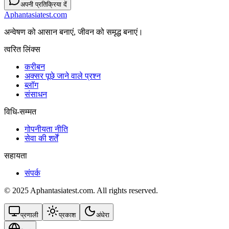
अपनी प्रतिक्रिया दें
Aphantasiatest.com
अन्वेषण को आसान बनाएं, जीवन को समृद्ध बनाएं।
त्वरित लिंक्स
करीबन
अक्सर पूछे जाने वाले प्रश्न
ब्लॉग
संसाधन
विधि-सम्‍मत
गोपनीयता नीति
सेवा की शर्तें
सहायता
संपर्क
© 2025 Aphantasiatest.com. All rights reserved.
प्रणाली
प्रकाश
अंधेरा