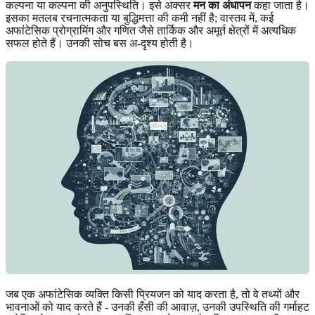
कल्पना या कल्पना की अनुपस्थिति। इसे अक्सर
मन का अंधापन
कहा जाता है।
इसका मतलब रचनात्मकता या बुद्धिमत्ता की कमी नहीं है; वास्तव में, कई
अफांटेसिक प्रोग्रामिंग और गणित जैसे तार्किक और अमूर्त क्षेत्रों में अत्यधिक
सफल होते हैं। उनकी सोच बस अ-दृश्य होती है।
जब एक अफांटेसिक व्यक्ति किसी प्रियजन को याद करता है, तो वे तथ्यों और
भावनाओं को याद करते हैं - उनकी हँसी की आवाज़, उनकी उपस्थिति की गर्माहट