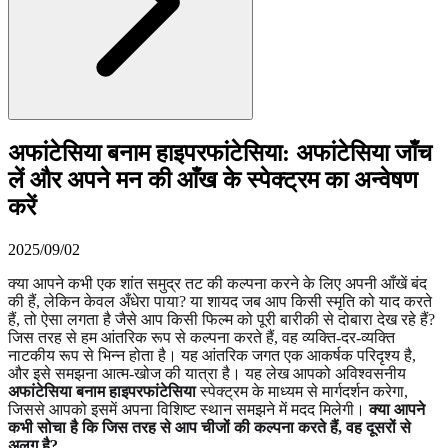
अफांटेसिया बनाम हाइपरफांटेसिया: अफांटेसिया जाँच
लें और अपने मन की आँख के स्पेक्ट्रम का अन्वेषण
करें
2025/09/02
क्या आपने कभी एक शांत समुद्र तट की कल्पना करने के लिए अपनी आँखें बंद
की हैं, लेकिन केवल अँधेरा पाया? या शायद जब आप किसी स्मृति को याद करते
हैं, तो ऐसा लगता है जैसे आप किसी फिल्म को पूरी बारीकी से दोबारा देख रहे हैं?
जिस तरह से हम आंतरिक रूप से कल्पना करते हैं, वह व्यक्ति-दर-व्यक्ति
नाटकीय रूप से भिन्न होता है। यह आंतरिक जगत एक आकर्षक परिदृश्य है,
और इसे समझना आत्म-खोज की यात्रा है। यह लेख आपको अविश्वसनीय
अफांटेसिया बनाम हाइपरफांटेसिया
स्पेक्ट्रम के माध्यम से मार्गदर्शन करेगा,
जिससे आपको इसमें अपना विशिष्ट स्थान समझने में मदद मिलेगी।
क्या आपने
कभी सोचा है कि जिस तरह से आप चीजों की कल्पना करते हैं, वह दूसरों से
अलग है?