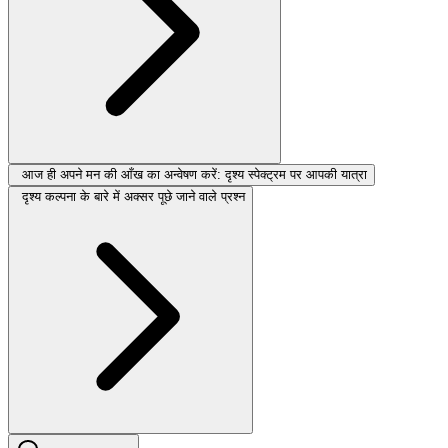
आज ही अपने मन की आँख का अन्वेषण करें: दृश्य स्पेक्ट्रम पर आपकी यात्रा
दृश्य कल्पना के बारे में अक्सर पूछे जाने वाले प्रश्न