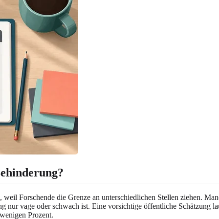
 Behinderung?
, weil Forschende die Grenze an unterschiedlichen Stellen ziehen. Man
ng nur vage oder schwach ist. Eine vorsichtige öffentliche Schätzung l
 wenigen Prozent.