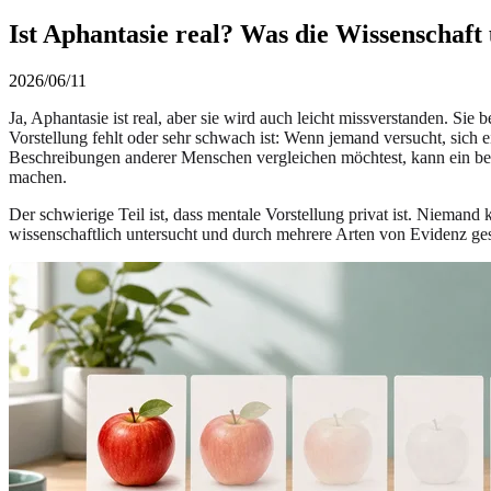
Ist Aphantasie real? Was die Wissenschaft
2026/06/11
Ja, Aphantasie ist real, aber sie wird auch leicht missverstanden. Sie b
Vorstellung fehlt oder sehr schwach ist: Wenn jemand versucht, sich e
Beschreibungen anderer Menschen vergleichen möchtest, kann ein b
machen.
Der schwierige Teil ist, dass mentale Vorstellung privat ist. Niema
wissenschaftlich untersucht und durch mehrere Arten von Evidenz ges