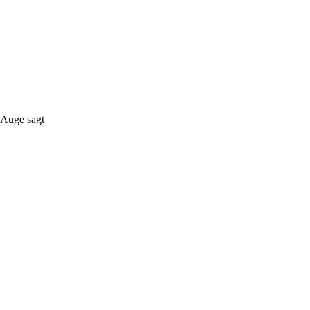
 Auge sagt