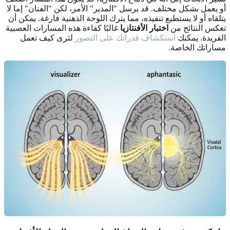
أو يعمل بشكل مختلف. قد يرسل "المدير" الأمر، لكن "الفنان" إما لا
يتلقاه أو لا يستطيع تنفيذه، مما يترك اللوحة الذهنية فارغة. يمكن أن
تعكس النتائج من
اختبار الأفنتازيا
غالبًا كفاءة هذه المسارات العصبية
الفريدة. يمكنك
استكشاف قدراتك على التصور
لترى كيف تعمل
مساراتك الخاصة.