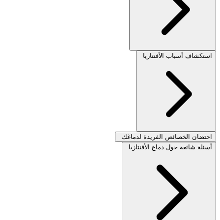
استكشاف أسباب الأفنتازيا
احتضان الخصائص الفريدة لدماغك
أسئلة شائعة حول دماغ الأفنتازيا