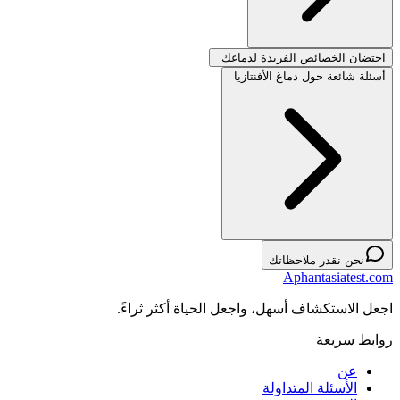
احتضان الخصائص الفريدة لدماغك
أسئلة شائعة حول دماغ الأفنتازيا
نحن نقدر ملاحظاتك
Aphantasiatest.com
اجعل الاستكشاف أسهل، واجعل الحياة أكثر ثراءً.
روابط سريعة
عن
الأسئلة المتداولة