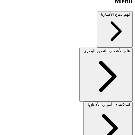
Menu
فهم دماغ الأفنتازيا
علم الأعصاب للتصور البصري
استكشاف أسباب الأفنتازيا